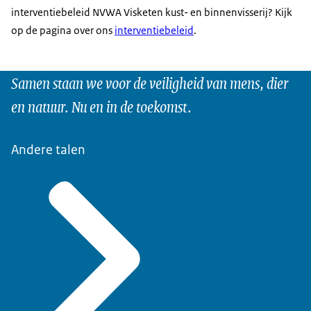
interventiebeleid NVWA Visketen kust- en binnenvisserij? Kijk
op de pagina over ons
interventiebeleid
.
Samen staan we voor de veiligheid van mens, dier
en natuur. Nu en in de toekomst.
Andere talen