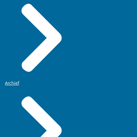
Archief