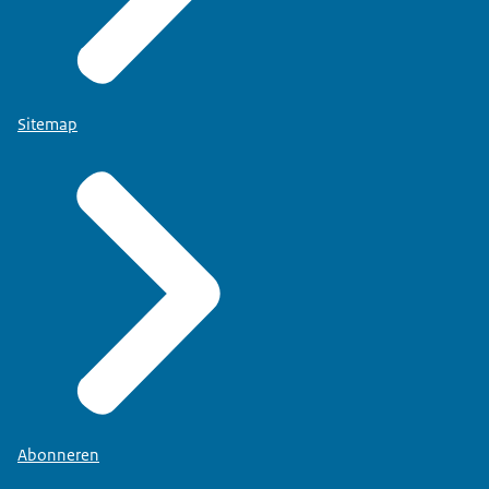
Sitemap
Abonneren