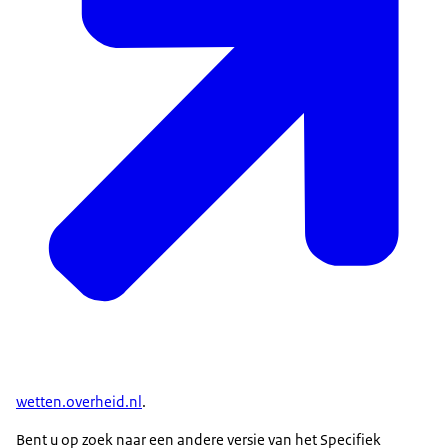
wetten.overheid.nl
.
Bent u op zoek naar een andere versie van het Specifiek