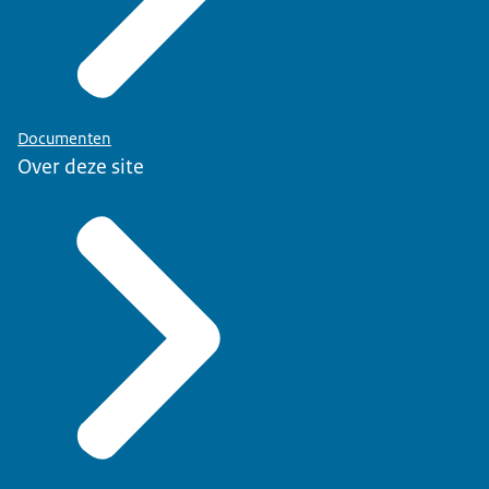
Documenten
Over deze site