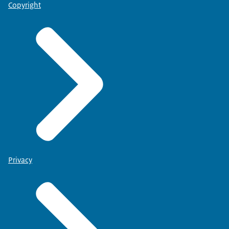
Copyright
Privacy