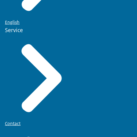
English
Service
Contact