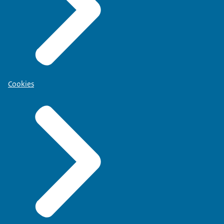
Cookies