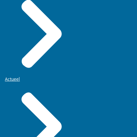
Actueel