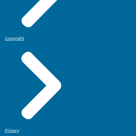
Copyright
Privacy