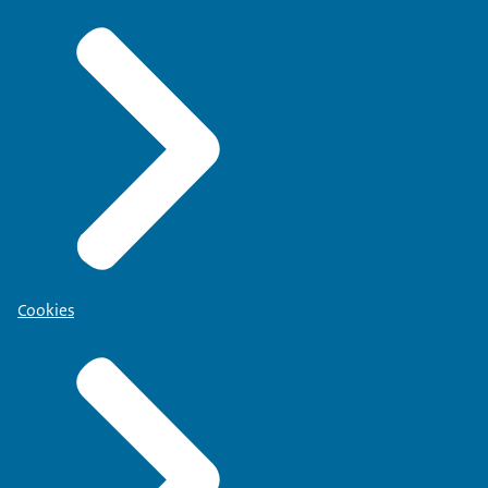
Cookies