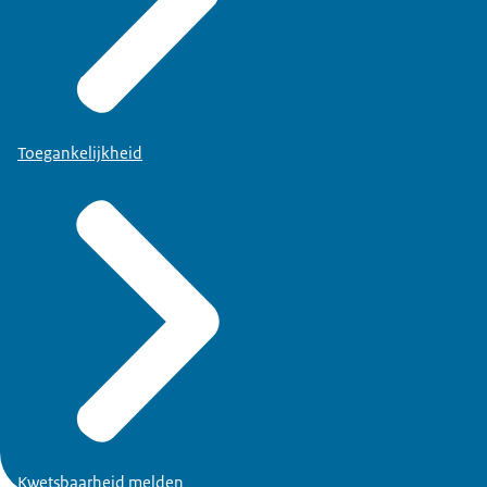
Toegankelijkheid
Kwetsbaarheid melden