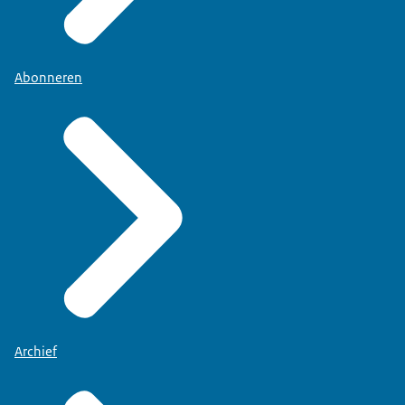
Abonneren
Archief