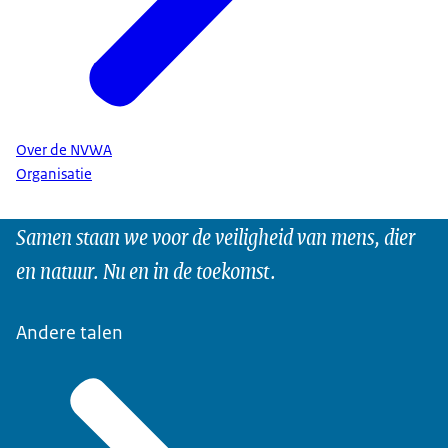
Over de NVWA
Organisatie
Samen staan we voor de veiligheid van mens, dier
en natuur. Nu en in de toekomst.
Andere talen