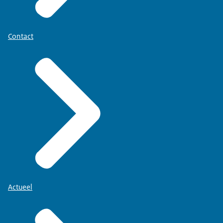
Contact
Actueel