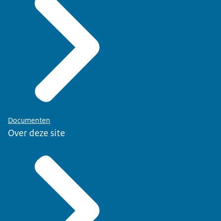
Documenten
Over deze site