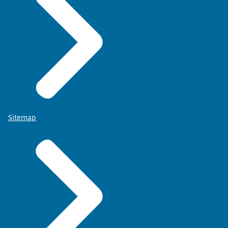
Sitemap