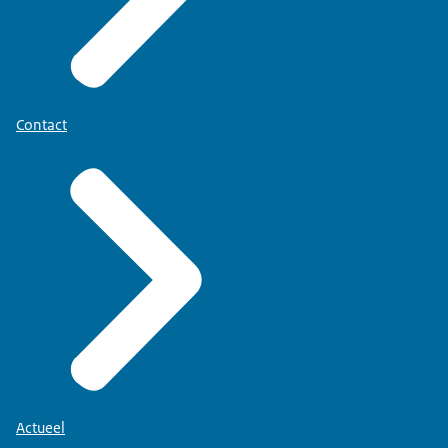
Contact
Actueel