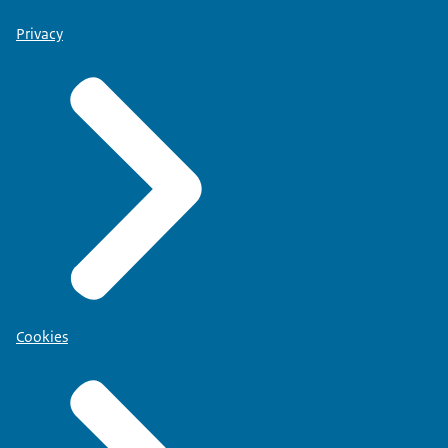
Privacy
Cookies