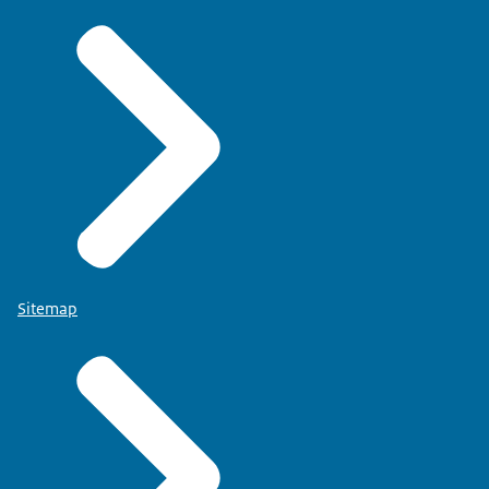
Sitemap