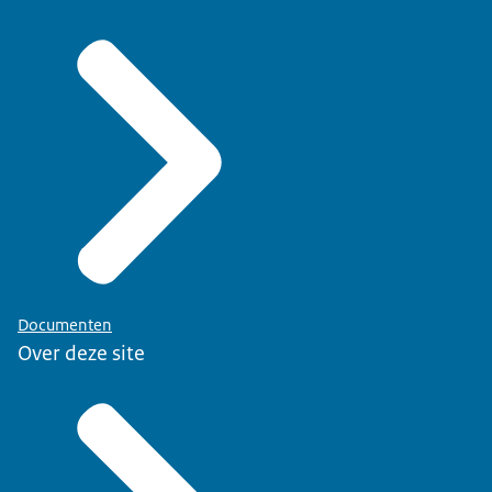
Documenten
Over deze site