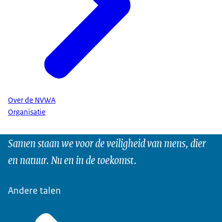
Over de NVWA
Organisatie
Samen staan we voor de veiligheid van mens, dier
en natuur. Nu en in de toekomst.
Andere talen