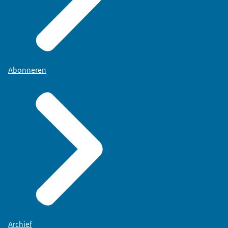
Abonneren
Archief