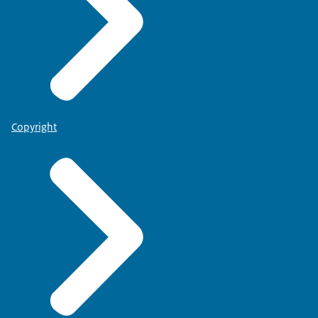
Copyright