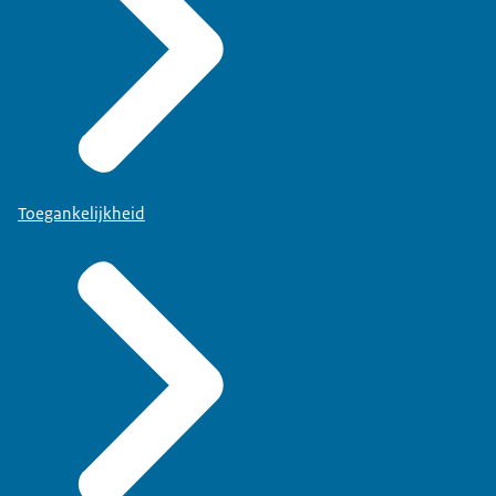
Toegankelijkheid