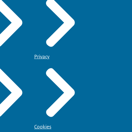
Privacy
Cookies