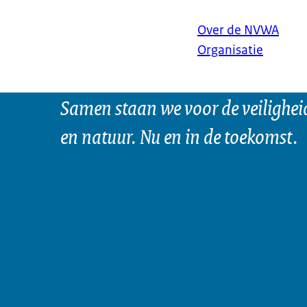
Over de NVWA
Organisatie
Samen staan we voor de veilighei
en natuur. Nu en in de toekomst.