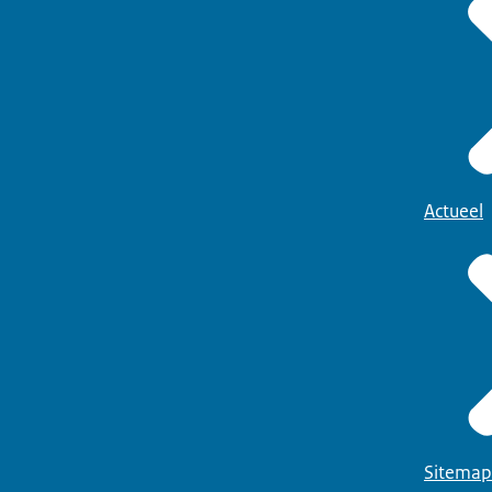
Actueel
Sitemap