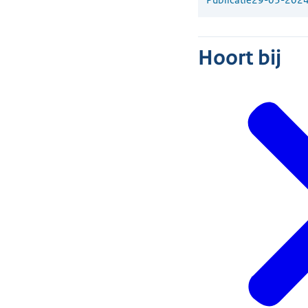
Hoort bij