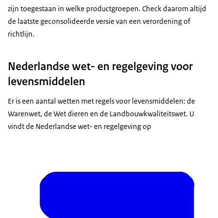
zijn toegestaan in welke productgroepen. Check daarom altijd
de laatste geconsolideerde versie van een verordening of
richtlijn.
Nederlandse wet- en regelgeving voor
levensmiddelen
Er is een aantal wetten met regels voor levensmiddelen: de
Warenwet, de Wet dieren en de Landbouwkwaliteitswet. U
vindt de Nederlandse wet- en regelgeving op