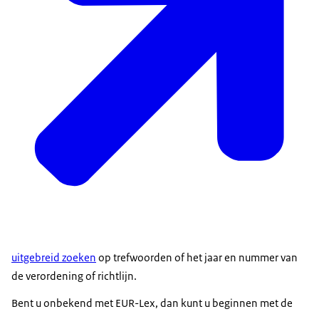
uitgebreid zoeken
op trefwoorden of het jaar en nummer van
de verordening of richtlijn.
Bent u onbekend met EUR-Lex, dan kunt u beginnen met de