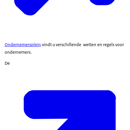
Ondernemersplein
vindt u verschillende wetten en regels voor
ondernemers.
De