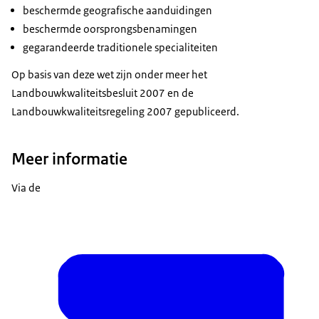
beschermde geografische aanduidingen
beschermde oorsprongsbenamingen
gegarandeerde traditionele specialiteiten
Op basis van deze wet zijn onder meer het
Landbouwkwaliteitsbesluit 2007 en de
Landbouwkwaliteitsregeling 2007 gepubliceerd.
Meer informatie
Via de