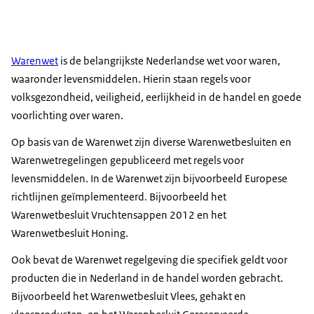
Warenwet
is de belangrijkste Nederlandse wet voor waren,
waaronder levensmiddelen. Hierin staan regels voor
volksgezondheid, veiligheid, eerlijkheid in de handel en goede
voorlichting over waren.
Op basis van de Warenwet zijn diverse Warenwetbesluiten en
Warenwetregelingen gepubliceerd met regels voor
levensmiddelen. In de Warenwet zijn bijvoorbeeld Europese
richtlijnen geïmplementeerd. Bijvoorbeeld het
Warenwetbesluit Vruchtensappen 2012 en het
Warenwetbesluit Honing.
Ook bevat de Warenwet regelgeving die specifiek geldt voor
producten die in Nederland in de handel worden gebracht.
Bijvoorbeeld het Warenwetbesluit Vlees, gehakt en