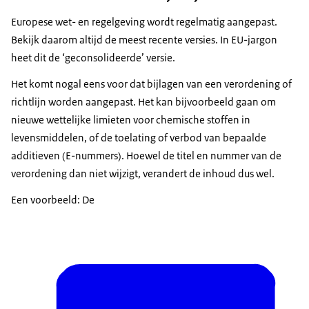
Europese wet- en regelgeving wordt regelmatig aangepast.
Bekijk daarom altijd de meest recente versies. In EU-jargon
heet dit de ‘geconsolideerde’ versie.
Het komt nogal eens voor dat bijlagen van een verordening of
richtlijn worden aangepast. Het kan bijvoorbeeld gaan om
nieuwe wettelijke limieten voor chemische stoffen in
levensmiddelen, of de toelating of verbod van bepaalde
additieven (E-nummers). Hoewel de titel en nummer van de
verordening dan niet wijzigt, verandert de inhoud dus wel.
Een voorbeeld: De