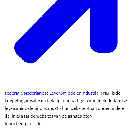
Federatie Nederlandse Levensmiddelenindustrie
(FNLI) is de
koepelorganisatie en belangenbehartiger voor de Nederlandse
levensmiddelenindustrie. Op hun website staan onder andere
de links naar de websites van de aangesloten
brancheorganisaties.