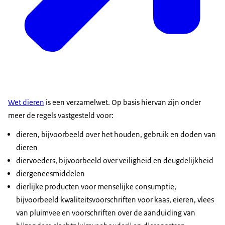
Wet dieren
is een verzamelwet. Op basis hiervan zijn onder
meer de regels vastgesteld voor:
dieren, bijvoorbeeld over het houden, gebruik en doden van
dieren
diervoeders, bijvoorbeeld over veiligheid en deugdelijkheid
diergeneesmiddelen
dierlijke producten voor menselijke consumptie,
bijvoorbeeld kwaliteitsvoorschriften voor kaas, eieren, vlees
van pluimvee en voorschriften over de aanduiding van