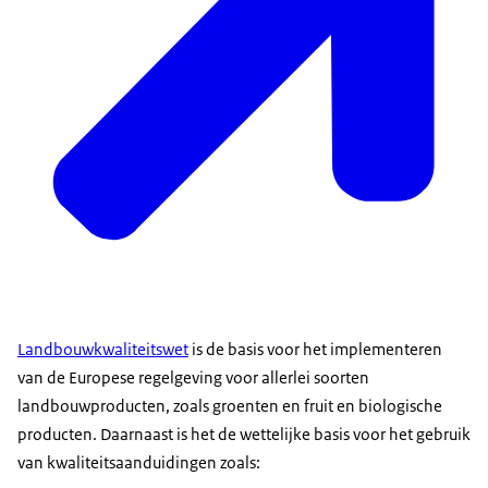
Landbouwkwaliteitswet
is de basis voor het implementeren
van de Europese regelgeving voor allerlei soorten
landbouwproducten, zoals groenten en fruit en biologische
producten. Daarnaast is het de wettelijke basis voor het gebruik
van kwaliteitsaanduidingen zoals: