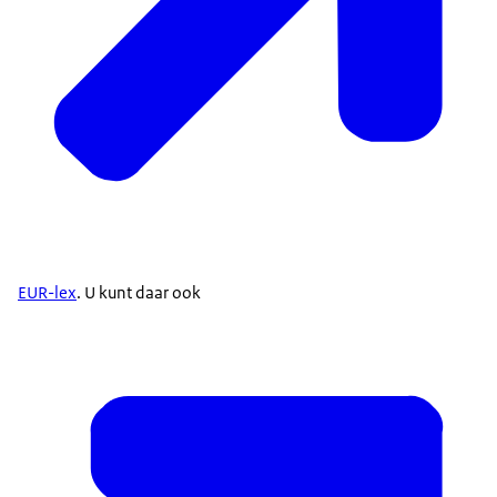
EUR-lex
. U kunt daar ook