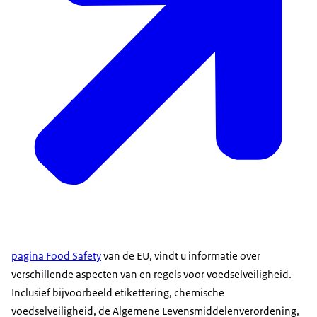
pagina Food Safety
van de EU, vindt u informatie over
verschillende aspecten van en regels voor voedselveiligheid.
Inclusief bijvoorbeeld etikettering, chemische
voedselveiligheid, de Algemene Levensmiddelenverordening,