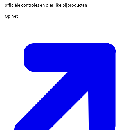
officiële controles en dierlijke bijproducten.
Op het