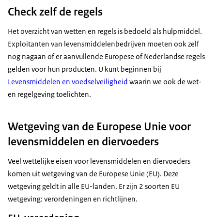
Check zelf de regels
Het overzicht van wetten en regels is bedoeld als hulpmiddel.
Exploitanten van levensmiddelenbedrijven moeten ook zelf
nog nagaan of er aanvullende Europese of Nederlandse regels
gelden voor hun producten. U kunt beginnen bij
Levensmiddelen en voedselveiligheid
waarin we ook de wet-
en regelgeving toelichten.
Wetgeving van de Europese Unie voor
levensmiddelen en diervoeders
Veel wettelijke eisen voor levensmiddelen en diervoeders
komen uit wetgeving van de Europese Unie (EU). Deze
wetgeving geldt in alle EU-landen. Er zijn 2 soorten EU
wetgeving: verordeningen en richtlijnen.