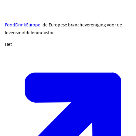
FoodDrinkEurope
: de Europese branchevereniging voor de
levensmiddelenindustrie
Het