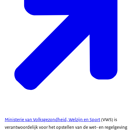
Ministerie van Volksgezondheid, Welzijn en Sport
(VWS) is
verantwoordelijk voor het opstellen van de wet- en regelgeving