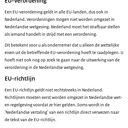
EU-verordening
Een EU-verordening geldt in alle EU-landen, dus ook in
Nederland. Verordeningen mogen niet worden omgezet in
Nederlandse wetgeving. Nederland moet het strafbaar stellen
als iemand handelt in strijd met een verordening.
Dit betekent voor u als ondernemer dat u alleen de wettelijke
eisen uit de betreffende EU-verordening hoeft te raadplegen. U
hoeft niet ook nog op zoek te gaan naar de uitwerking van de
verordening in de Nederlandse wetgeving.
EU-richtlijn
Een EU-richtlijn geldt niet rechtstreeks in Nederland.
Richtlijnen moeten eerst worden omgezet in Nederlandse wet-
en regelgeving voordat ze hier gelden. Soms wordt in de
‘Nederlandse vertaling’ van een richtlijn direct verwezen naar
de tekst van de EU-richtlijn.