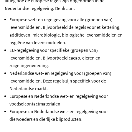
uitleg hoe de Europese regels zijn opgenomen in de
Nederlandse regelgeving. Denk aan:
Europese wet- en regelgeving voor alle (groepen van)
levensmiddelen. Bijvoorbeeld de regels voor etikettering,
additieven, microbiologie, biologische levensmiddelen en
hygiëne van levensmiddelen.
EU-regelgeving voor specifieke (groepen van)
levensmiddelen. Bijvoorbeeld cacao, eieren en
zuigelingenvoeding.
Nederlandse wet- en regelgeving voor (groepen van)
levensmiddelen. Deze regels zijn specifiek voor de
Nederlandse markt.
Europese en Nederlandse wet- en regelgeving voor
voedselcontactmaterialen.
Europese en Nederlandse wet- en regelgeving voor
diervoeders en dierlijke bijproducten.