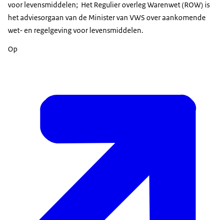
voor levensmiddelen; Het Regulier overleg Warenwet (ROW) is
het adviesorgaan van de Minister van VWS over aankomende
wet- en regelgeving voor levensmiddelen.
Op