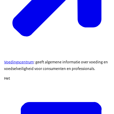
Voedingscentrum
: geeft algemene informatie over voeding en
voedselveiligheid voor consumenten en professionals.
Het