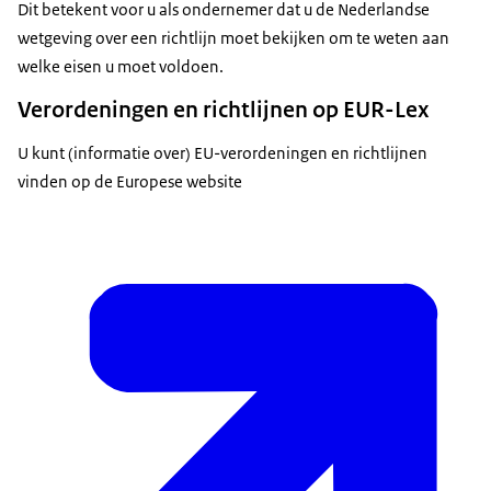
Dit betekent voor u als ondernemer dat u de Nederlandse
wetgeving over een richtlijn moet bekijken om te weten aan
welke eisen u moet voldoen.
Verordeningen en richtlijnen op EUR-Lex
U kunt (informatie over) EU-verordeningen en richtlijnen
vinden op de Europese website