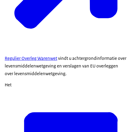
Regulier Overleg Warenwet
vindt u achtergrondinformatie over
levensmiddelenwetgeving en verslagen van EU overleggen
over levensmiddelenwetgeving.
Het