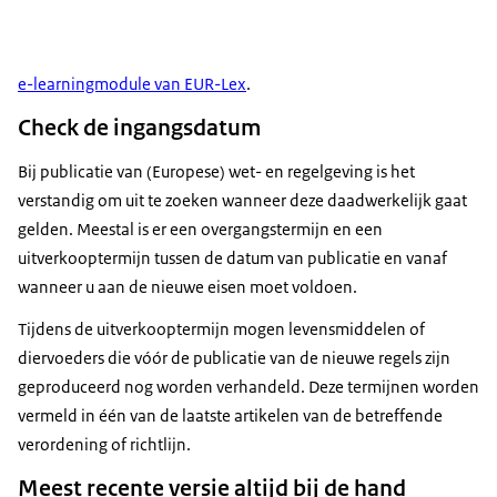
e-learningmodule van EUR-Lex
.
Check de ingangsdatum
Bij publicatie van (Europese) wet- en regelgeving is het
verstandig om uit te zoeken wanneer deze daadwerkelijk gaat
gelden. Meestal is er een overgangstermijn en een
uitverkooptermijn tussen de datum van publicatie en vanaf
wanneer u aan de nieuwe eisen moet voldoen.
Tijdens de uitverkooptermijn mogen levensmiddelen of
diervoeders die vóór de publicatie van de nieuwe regels zijn
geproduceerd nog worden verhandeld. Deze termijnen worden
vermeld in één van de laatste artikelen van de betreffende
verordening of richtlijn.
Meest recente versie altijd bij de hand