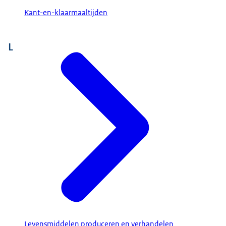
Kant-en-klaarmaaltijden
L
Levensmiddelen produceren en verhandelen