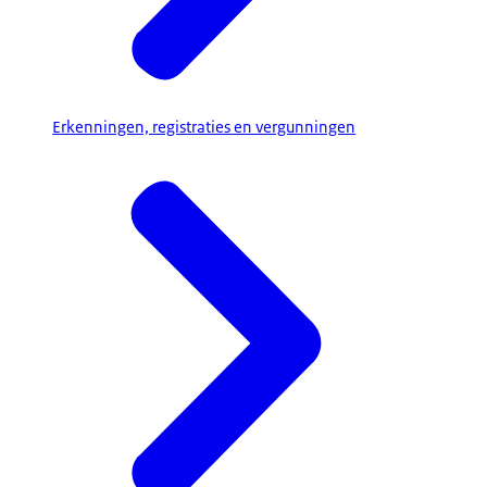
Erkenningen, registraties en vergunningen