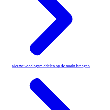
Nieuwe voedingsmiddelen op de markt brengen