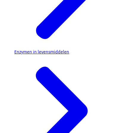
Enzymen in levensmiddelen