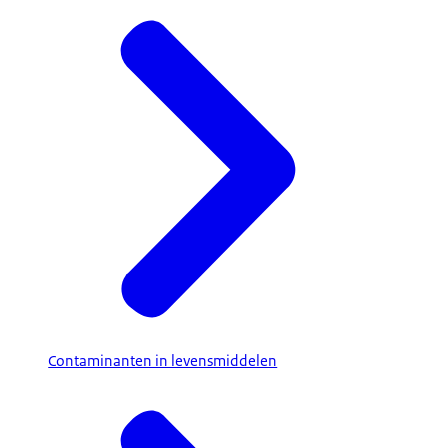
Contaminanten in levensmiddelen