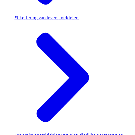
Etikettering van levensmiddelen