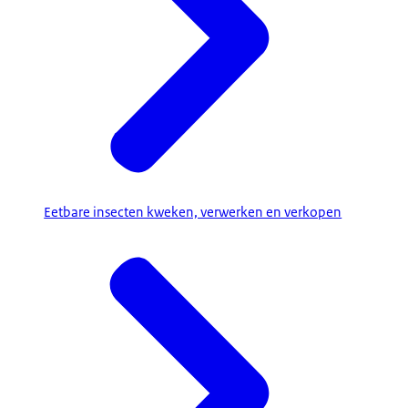
Eetbare insecten kweken, verwerken en verkopen