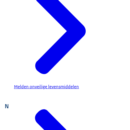
Melden onveilige levensmiddelen
N