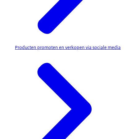
Producten promoten en verkopen via sociale media