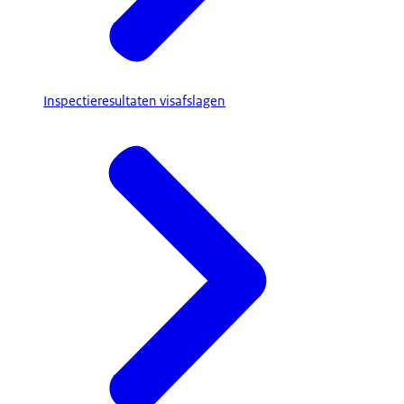
Inspectieresultaten visafslagen