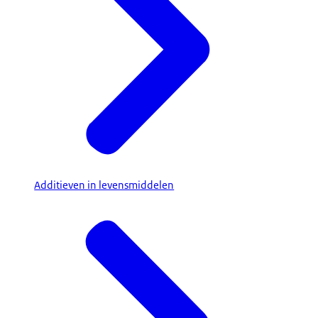
Additieven in levensmiddelen