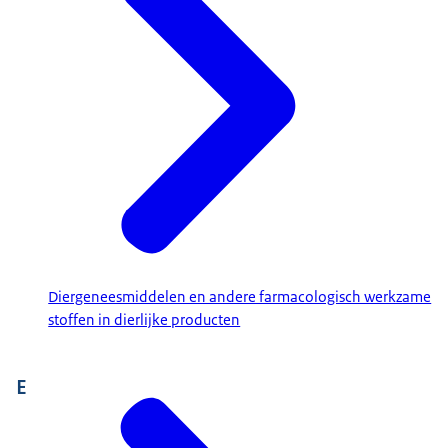
Diergeneesmiddelen en andere farmacologisch werkzame
stoffen in dierlijke producten
E