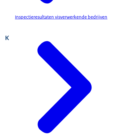
Inspectieresultaten visverwerkende bedrijven
K