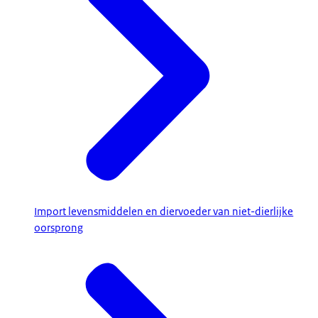
Import levensmiddelen en diervoeder van niet-dierlijke
oorsprong