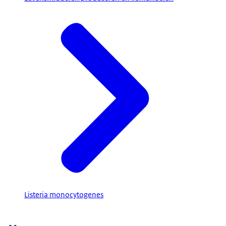
Listeria monocytogenes