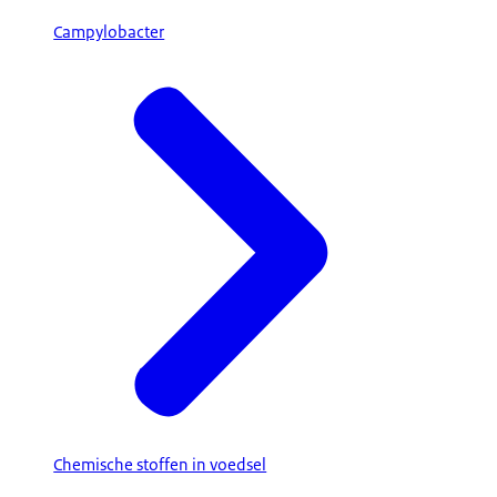
Campylobacter
Chemische stoffen in voedsel