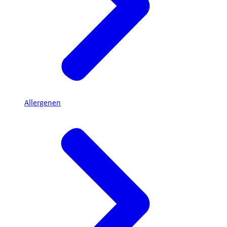
Allergenen