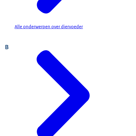
Alle onderwerpen over diervoeder
B