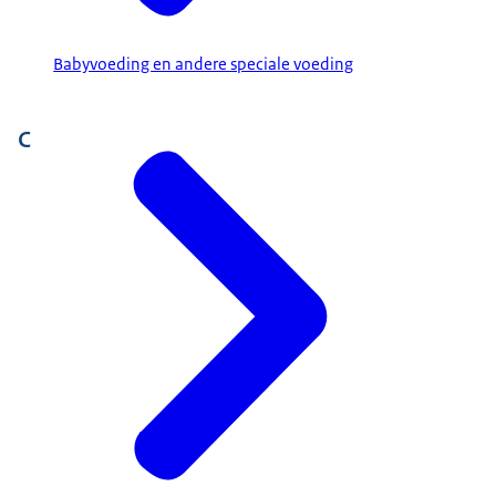
Babyvoeding en andere speciale voeding
C