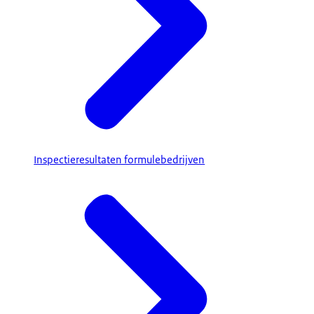
Inspectieresultaten formulebedrijven