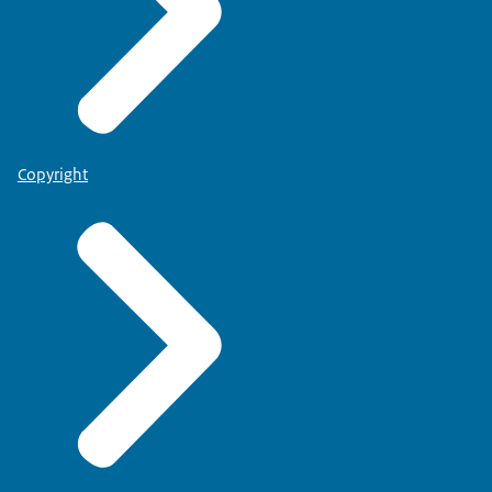
Copyright