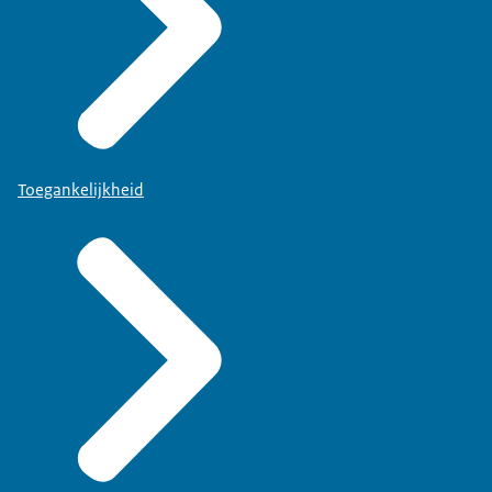
Toegankelijkheid