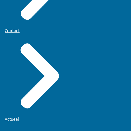
Contact
Actueel