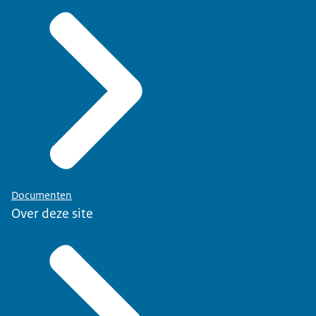
Documenten
Over deze site