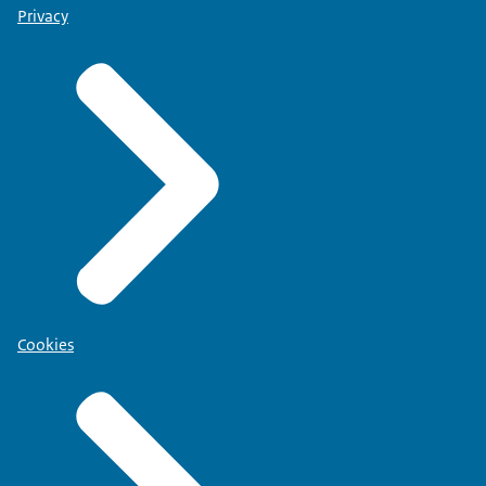
Privacy
Cookies