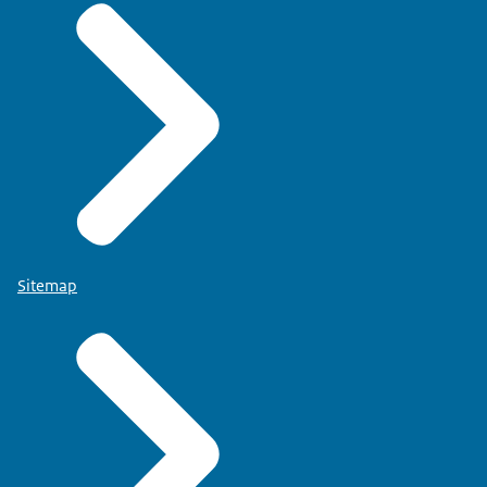
Sitemap