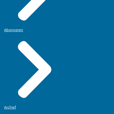
Abonneren
Archief