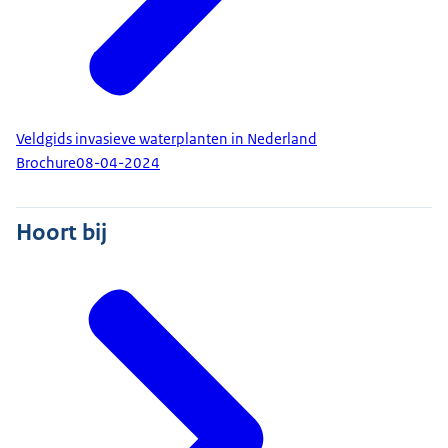
Veldgids invasieve waterplanten in Nederland
Brochure
08-04-2024
Hoort bij