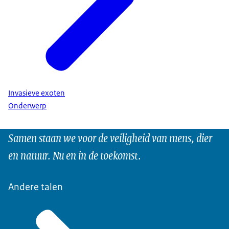
Invasieve exoten
Onderwerp
Samen staan we voor de veiligheid van mens, dier
en natuur. Nu en in de toekomst.
Andere talen