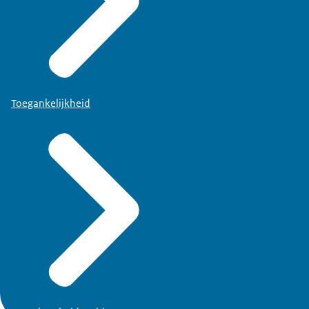
Toegankelijkheid