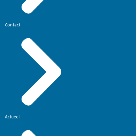
Contact
Actueel