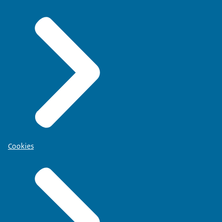
Cookies