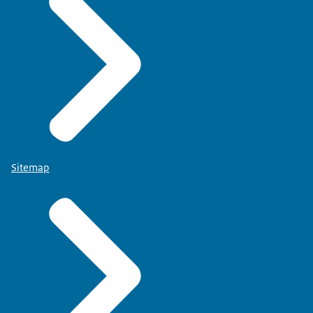
Sitemap