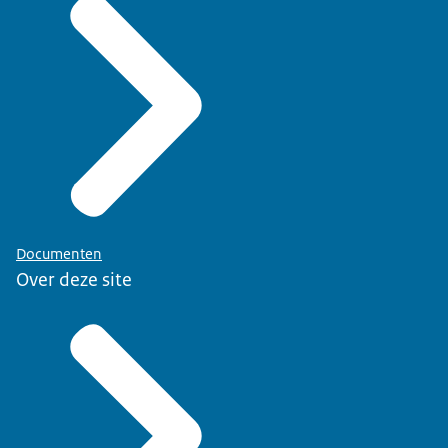
Documenten
Over deze site