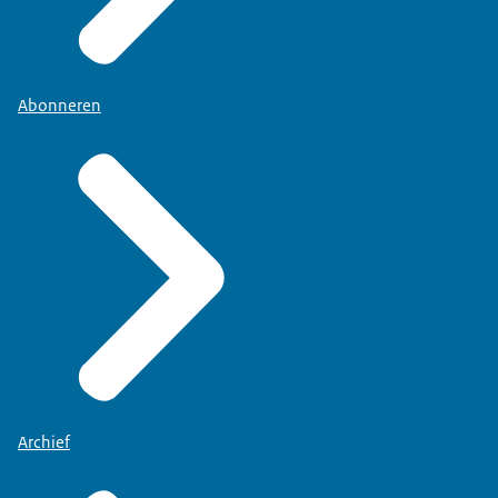
Abonneren
Archief