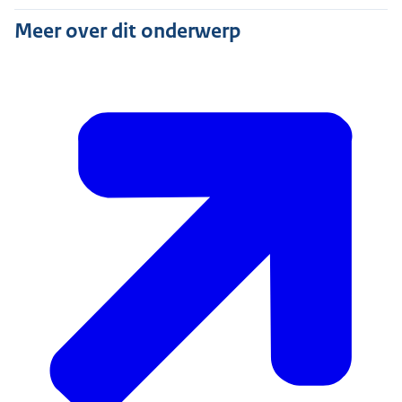
Meer over dit onderwerp