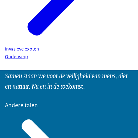
Invasieve exoten
Onderwerp
Samen staan we voor de veiligheid van mens, dier
en natuur. Nu en in de toekomst.
Andere talen