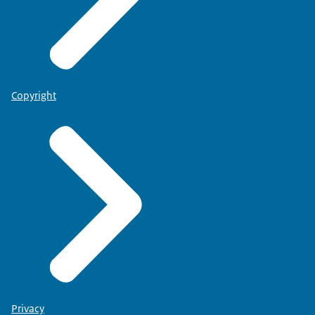
Copyright
Privacy