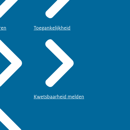
ren
Toegankelijkheid
Kwetsbaarheid melden