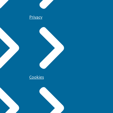
Privacy
Cookies