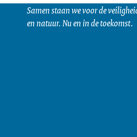
Samen staan we voor de veilighei
en natuur. Nu en in de toekomst.