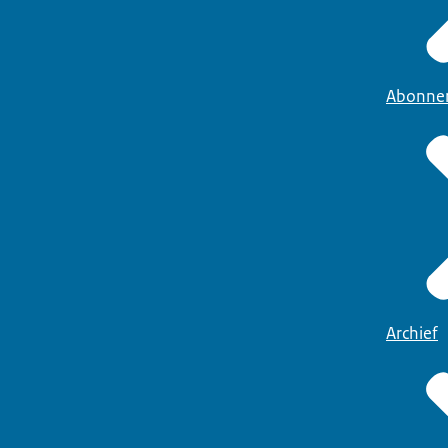
Abonne
Archief