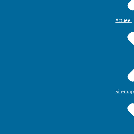
Actueel
Sitemap