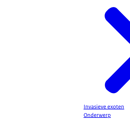
Invasieve exoten
Onderwerp