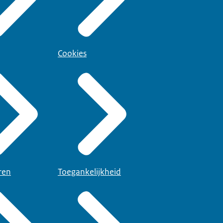
Cookies
ren
Toegankelijkheid