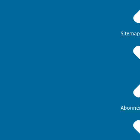
Sitemap
Abonne