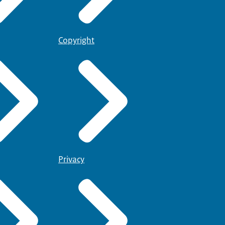
Copyright
Privacy