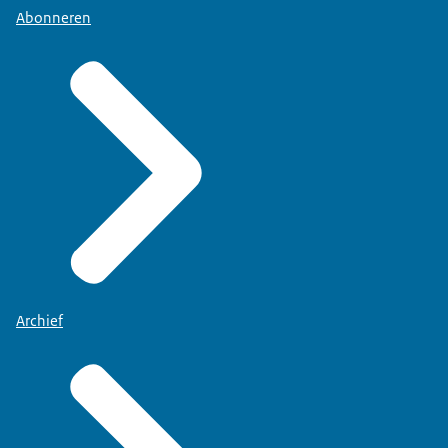
Abonneren
Archief