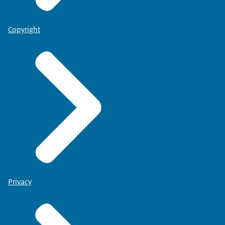
Copyright
Privacy