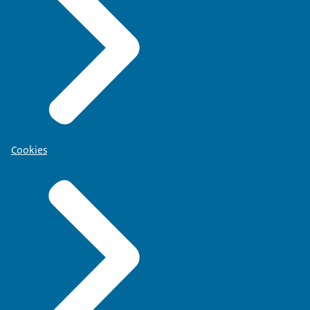
Cookies