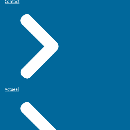
Contact
Actueel