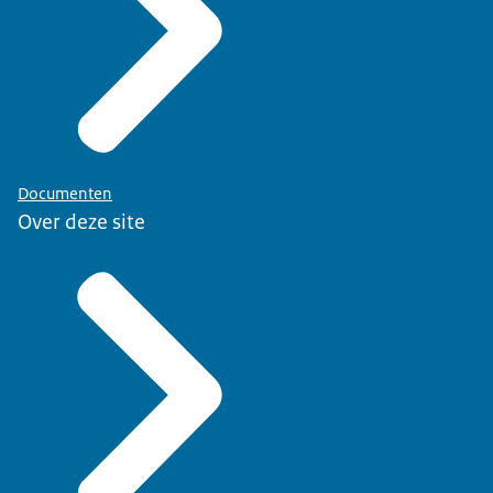
Documenten
Over deze site