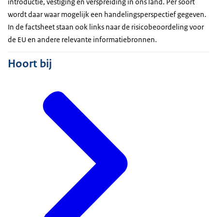
introductie, vestiging en verspreiding in ons land. Per soort
wordt daar waar mogelijk een handelingsperspectief gegeven.
In de factsheet staan ook links naar de risicobeoordeling voor
de EU en andere relevante informatiebronnen.
Hoort bij