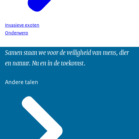
Invasieve exoten
Onderwerp
Samen staan we voor de veiligheid van mens, dier
en natuur. Nu en in de toekomst.
Andere talen