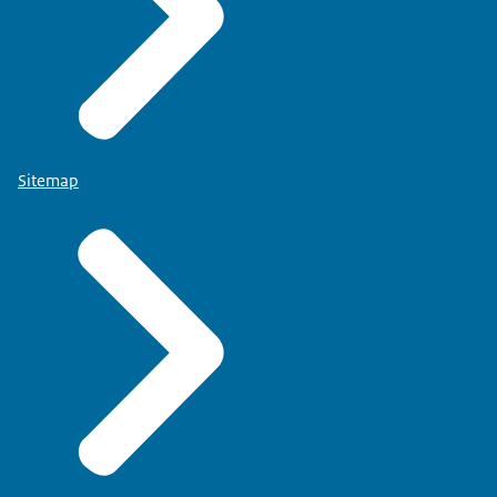
Sitemap