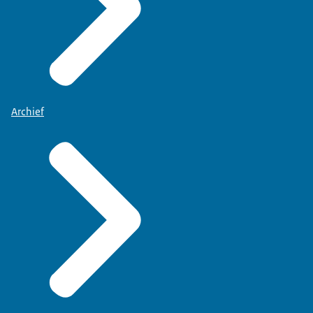
Archief