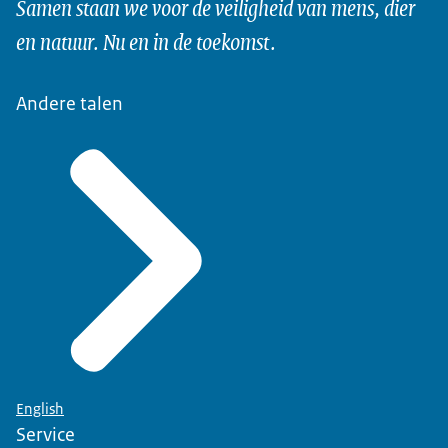
Samen staan we voor de veiligheid van mens, dier
en natuur. Nu en in de toekomst.
Andere talen
English
Service