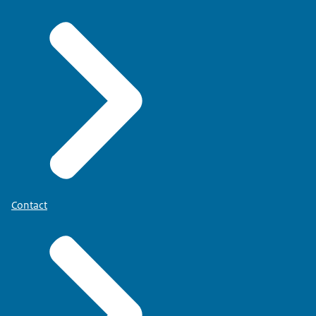
Contact