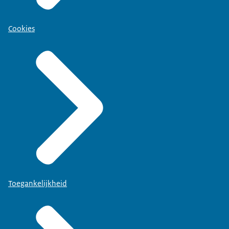
Cookies
Toegankelijkheid