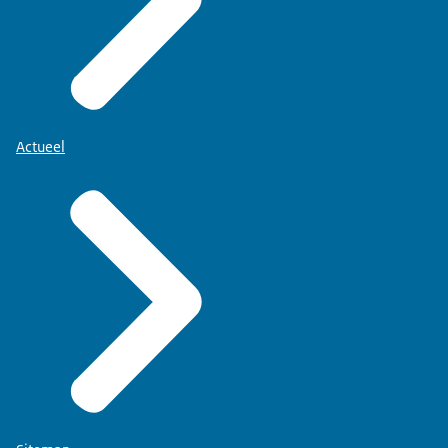
Actueel