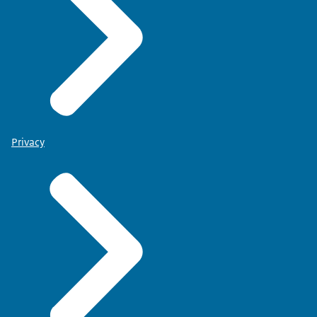
Privacy