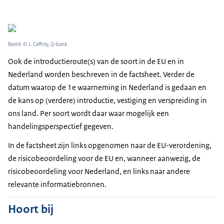
Beeld: © J. Caffrey, Q-bank
Ook de introductieroute(s) van de soort in de EU en in
Nederland worden beschreven in de factsheet. Verder de
datum waarop de 1e waarneming in Nederland is gedaan en
de kans op (verdere) introductie, vestiging en verspreiding in
ons land. Per soort wordt daar waar mogelijk een
handelingsperspectief gegeven.
In de factsheet zijn links opgenomen naar de EU-verordening,
de risicobeoordeling voor de EU en, wanneer aanwezig, de
risicobeoordeling voor Nederland, en links naar andere
relevante informatiebronnen.
Hoort bij