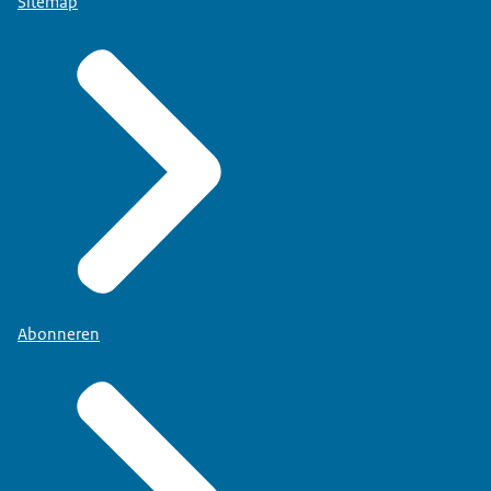
Sitemap
Abonneren