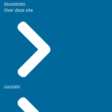
Documenten
Over deze site
Copyright