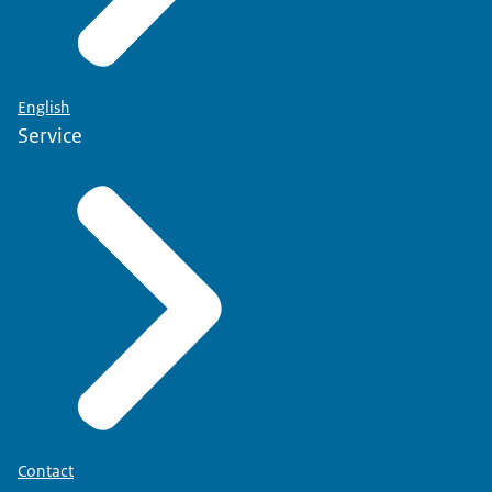
English
Service
Contact