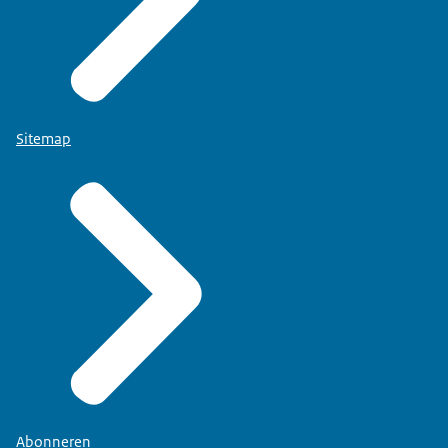
Sitemap
Abonneren