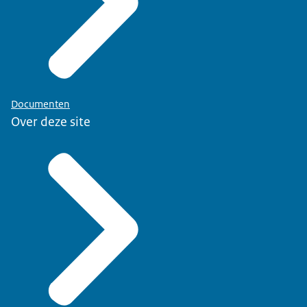
Documenten
Over deze site