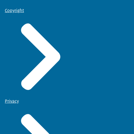
Copyright
Privacy