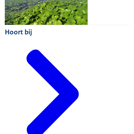
Hoort bij