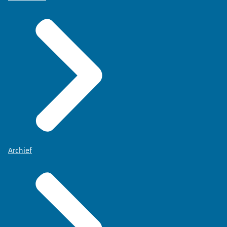
Archief