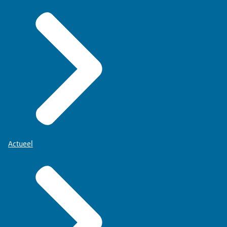
Actueel