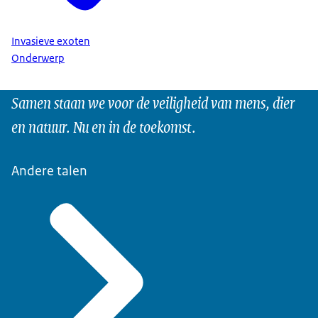
Invasieve exoten
Onderwerp
Samen staan we voor de veiligheid van mens, dier
en natuur. Nu en in de toekomst.
Andere talen