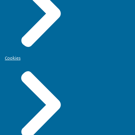
Cookies