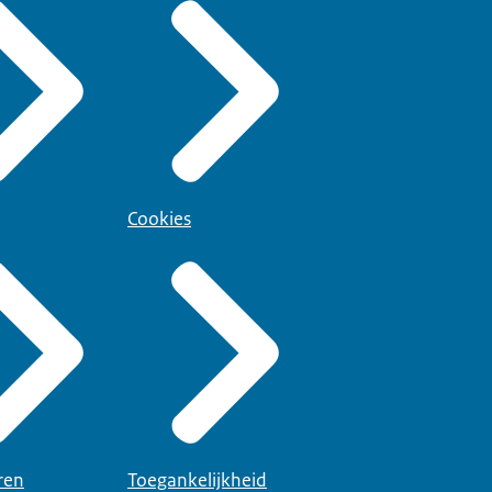
Cookies
ren
Toegankelijkheid