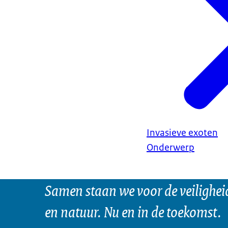
Invasieve exoten
Onderwerp
Samen staan we voor de veilighei
en natuur. Nu en in de toekomst.