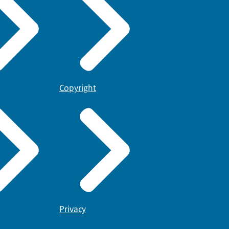
Copyright
Privacy