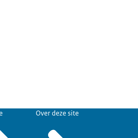
e
Over deze site