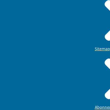
Sitemap
Abonne