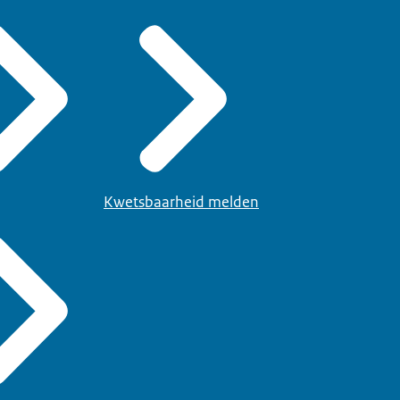
Kwetsbaarheid melden