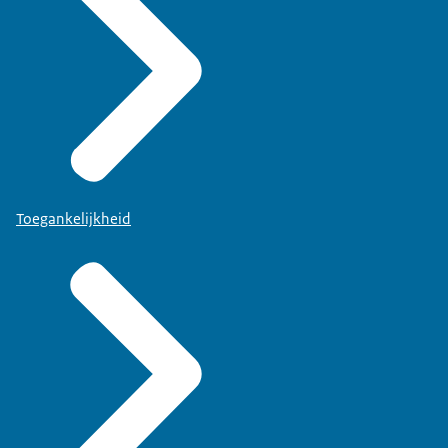
Toegankelijkheid