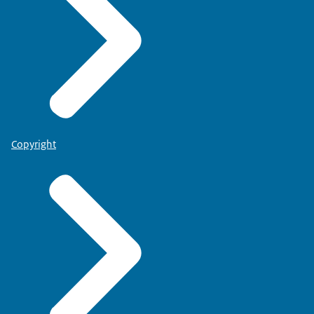
Copyright