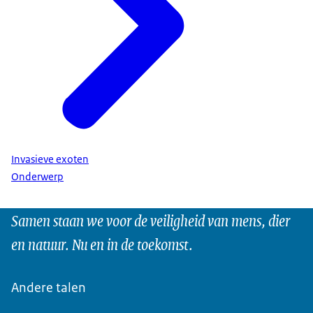
Invasieve exoten
Onderwerp
Samen staan we voor de veiligheid van mens, dier
en natuur. Nu en in de toekomst.
Andere talen