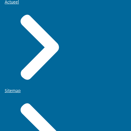
Actueel
Sitemap