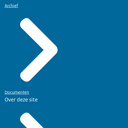
Archief
Documenten
Over deze site