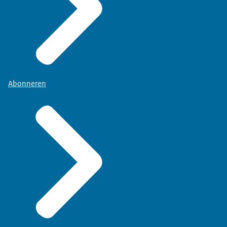
Abonneren