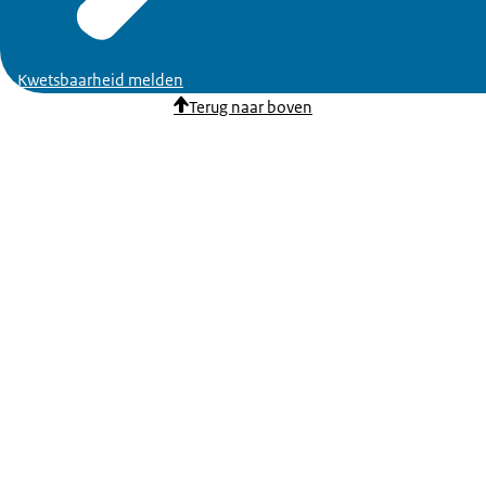
Kwetsbaarheid melden
Terug naar boven