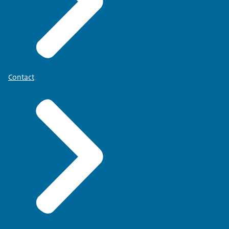
Contact