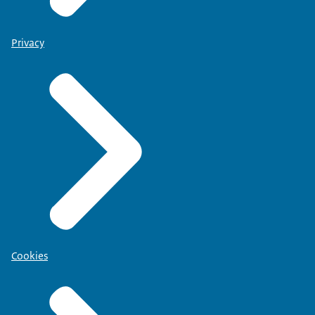
Privacy
Cookies