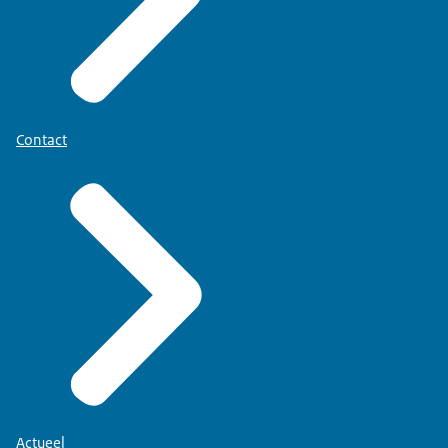
Contact
Actueel