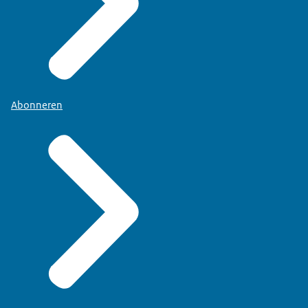
Abonneren