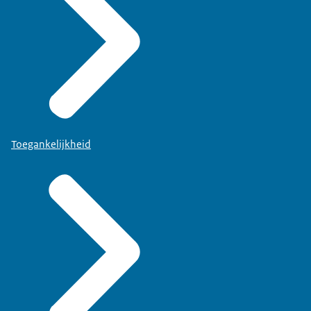
Toegankelijkheid