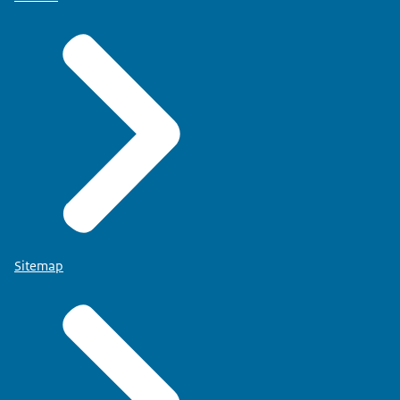
Sitemap