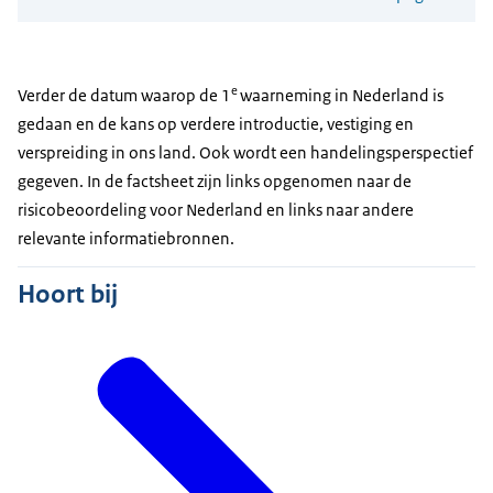
e
Verder de datum waarop de 1
waarneming in Nederland is
gedaan en de kans op verdere introductie, vestiging en
verspreiding in ons land. Ook wordt een handelingsperspectief
gegeven. In de factsheet zijn links opgenomen naar de
risicobeoordeling voor Nederland en links naar andere
relevante informatiebronnen.
Hoort bij