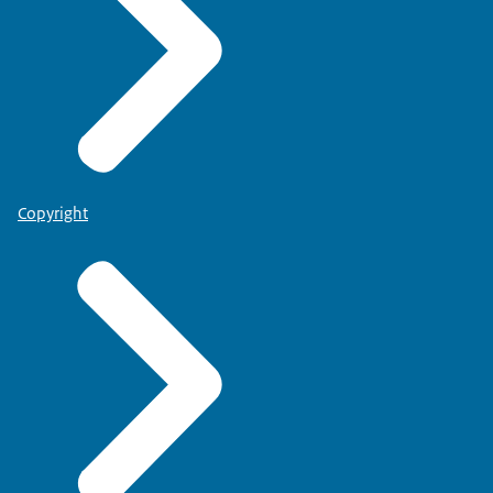
Copyright