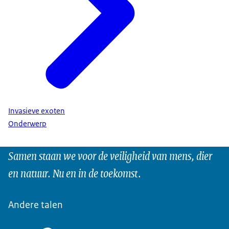
Invasieve exoten
Onderwerp
Samen staan we voor de veiligheid van mens, dier
en natuur. Nu en in de toekomst.
Andere talen