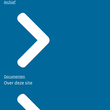
Archief
Documenten
Over deze site