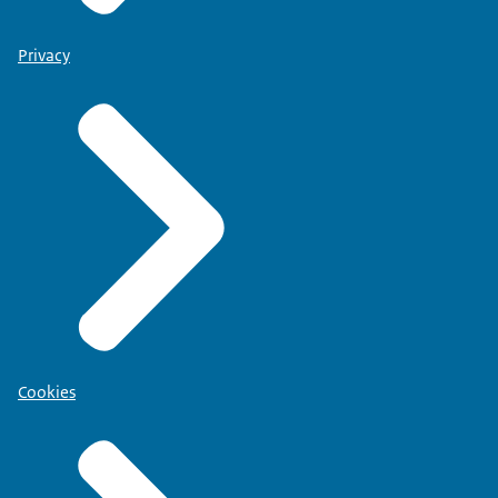
Privacy
Cookies