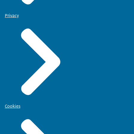
Privacy
Cookies