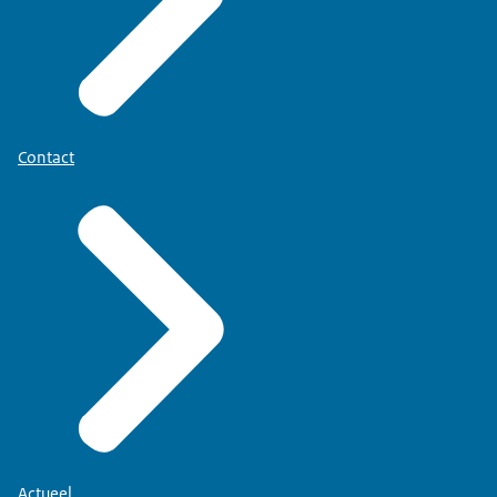
Contact
Actueel