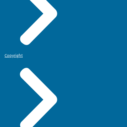
Copyright