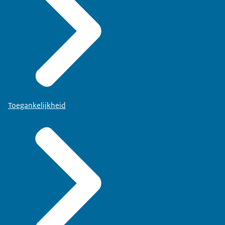
Toegankelijkheid