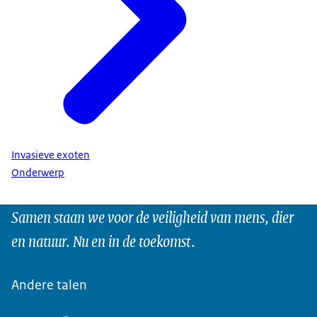
Invasieve exoten
Onderwerp
Samen staan we voor de veiligheid van mens, dier
en natuur. Nu en in de toekomst.
Andere talen