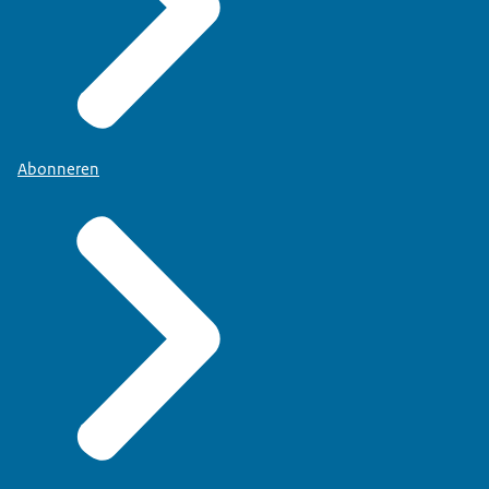
Abonneren