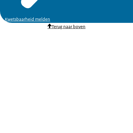
Kwetsbaarheid melden
Terug naar boven