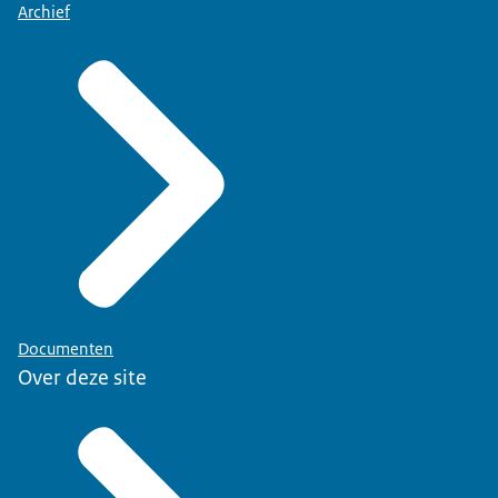
Archief
Documenten
Over deze site