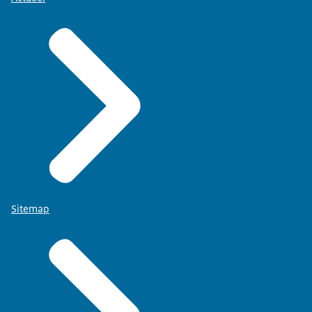
Sitemap