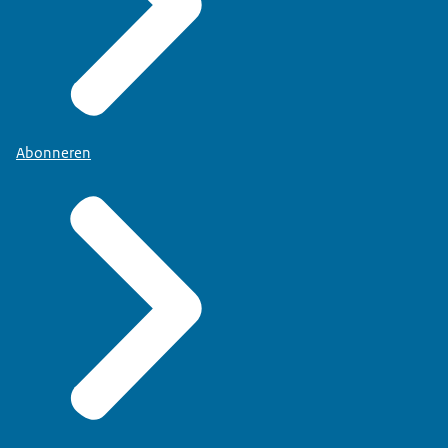
Abonneren