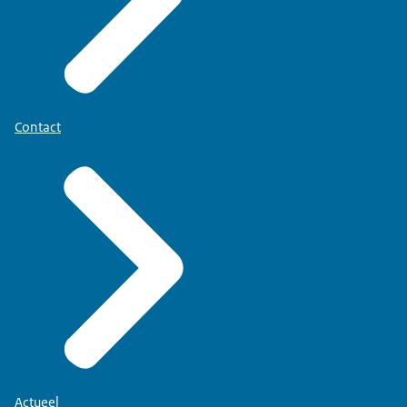
Contact
Actueel