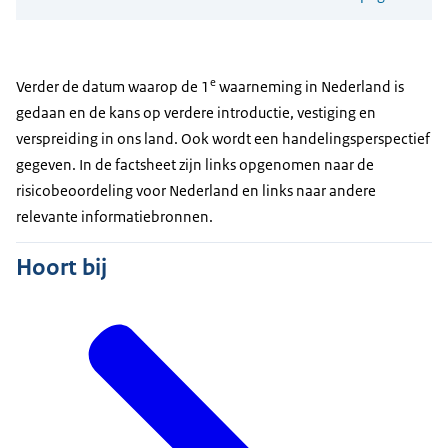
e
Verder de datum waarop de 1
waarneming in Nederland is
gedaan en de kans op verdere introductie, vestiging en
verspreiding in ons land. Ook wordt een handelingsperspectief
gegeven. In de factsheet zijn links opgenomen naar de
risicobeoordeling voor Nederland en links naar andere
relevante informatiebronnen.
Hoort bij