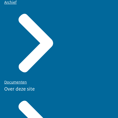
Archief
Documenten
Over deze site