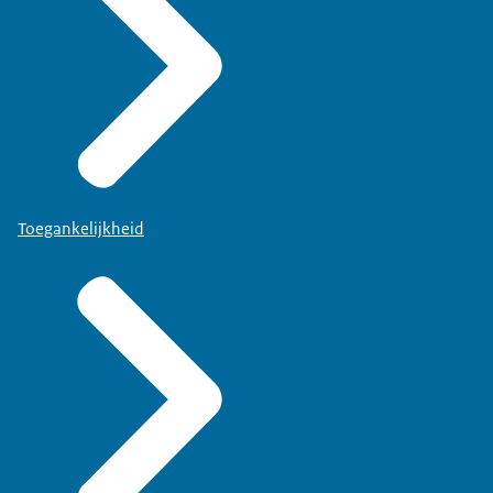
Toegankelijkheid