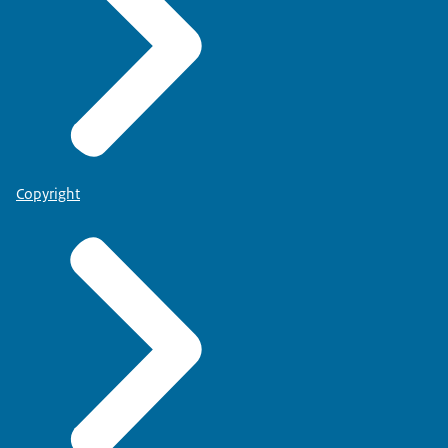
Copyright