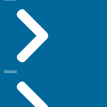
Sitemap