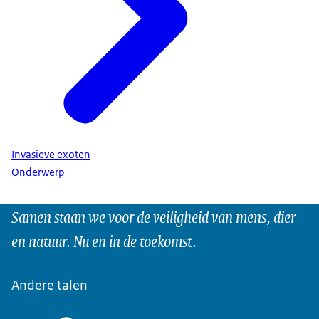
Invasieve exoten
Onderwerp
Samen staan we voor de veiligheid van mens, dier
en natuur. Nu en in de toekomst.
Andere talen