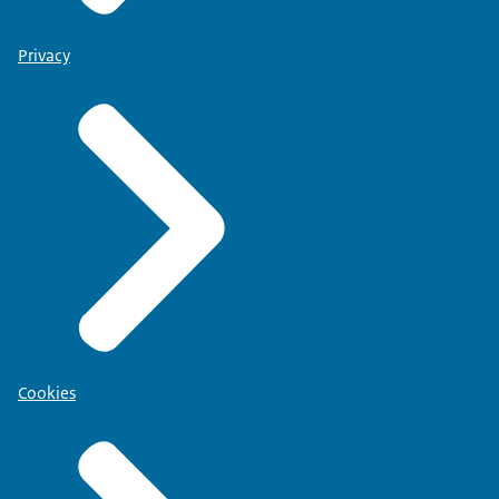
Privacy
Cookies