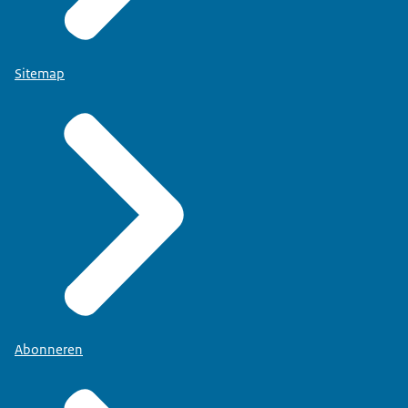
Sitemap
Abonneren