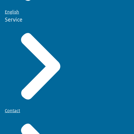
English
Service
Contact