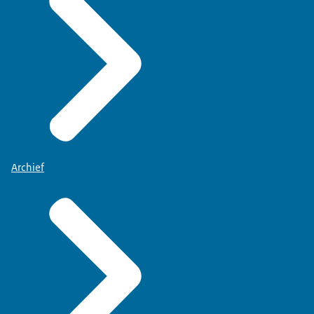
Archief