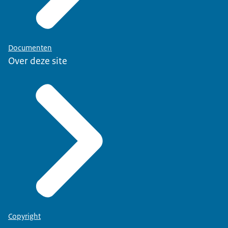
Documenten
Over deze site
Copyright