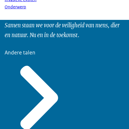
Onderwerp
Samen staan we voor de veiligheid van mens, dier
en natuur. Nu en in de toekomst.
Andere talen