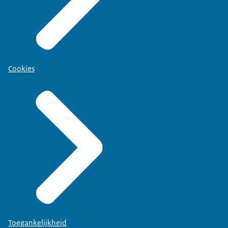
Cookies
Toegankelijkheid