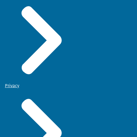
Privacy