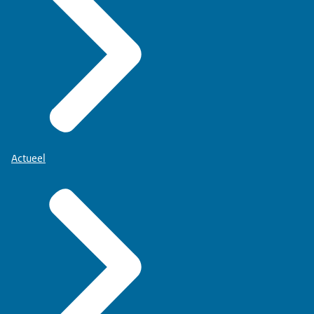
Actueel