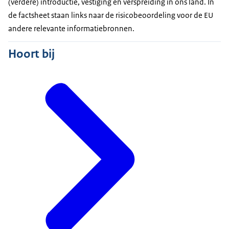
(verdere) introductie, vestiging en verspreiding in ons land. In
de factsheet staan links naar de risicobeoordeling voor de EU
andere relevante informatiebronnen.
Hoort bij