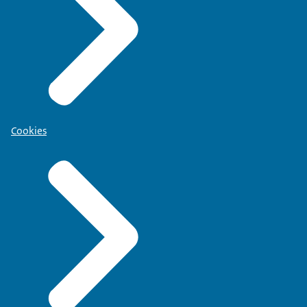
Cookies