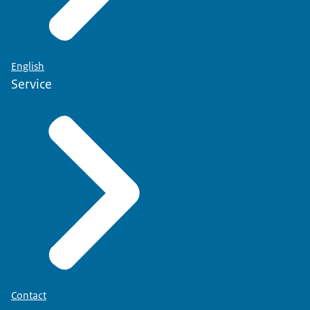
English
Service
Contact