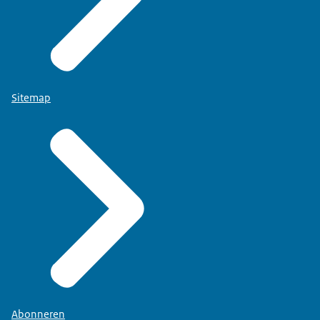
Sitemap
Abonneren