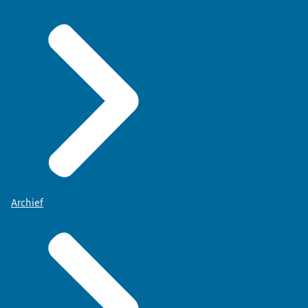
Archief