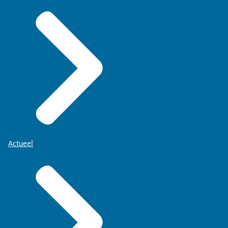
Actueel