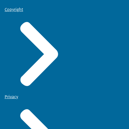
Copyright
Privacy