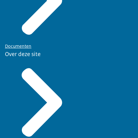
Documenten
Over deze site