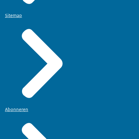
Sitemap
Abonneren