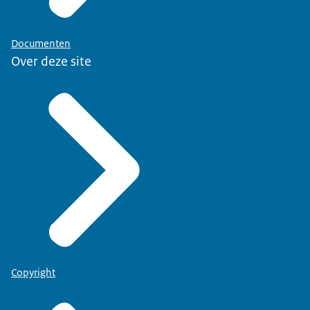
Documenten
Over deze site
Copyright