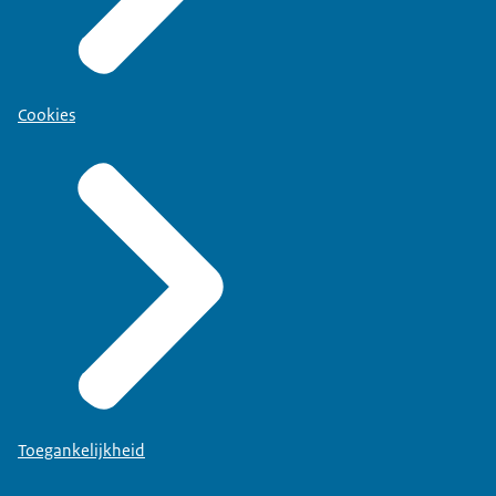
Cookies
Toegankelijkheid