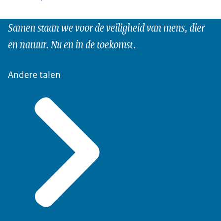
Samen staan we voor de veiligheid van mens, dier
en natuur. Nu en in de toekomst.
Andere talen