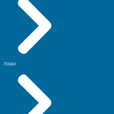
Privacy