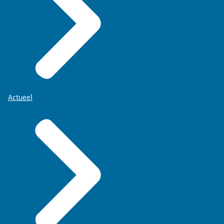
Actueel