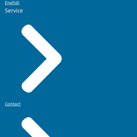
English
Service
Contact