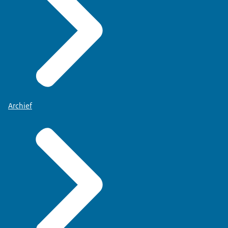
Archief