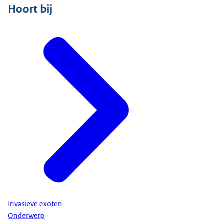
Hoort bij
Invasieve exoten
Onderwerp