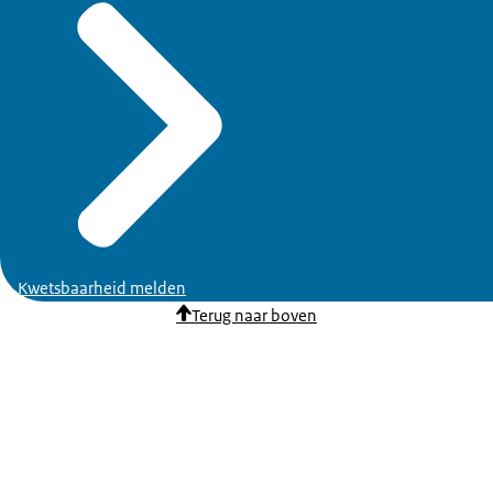
Kwetsbaarheid melden
Terug naar boven