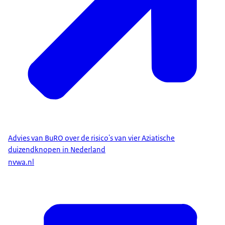
Advies van BuRO over de risico's van vier Aziatische
duizendknopen in Nederland
nvwa.nl