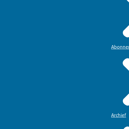
Abonne
Archief