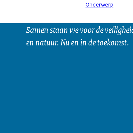
Onderwerp
Samen staan we voor de veilighei
en natuur. Nu en in de toekomst.