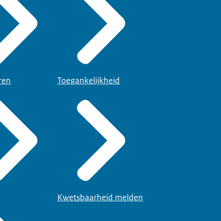
ren
Toegankelijkheid
Kwetsbaarheid melden