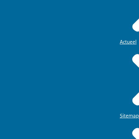
Actueel
Sitemap