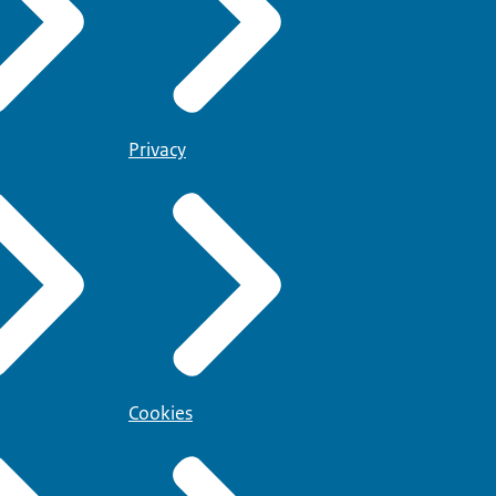
Privacy
Cookies