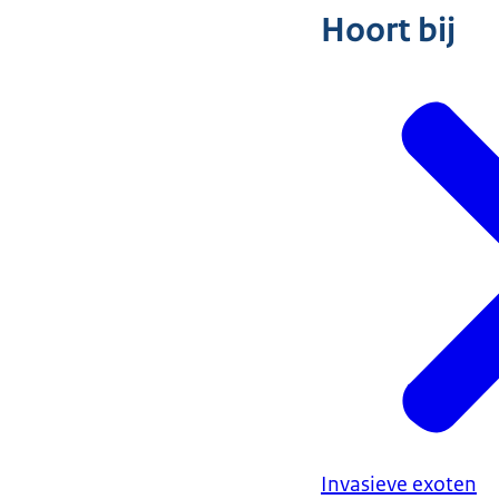
Hoort bij
Invasieve exoten