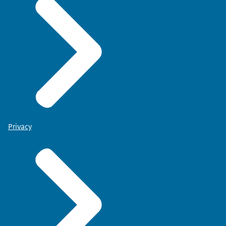
Privacy