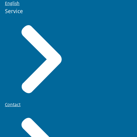
English
Service
Contact