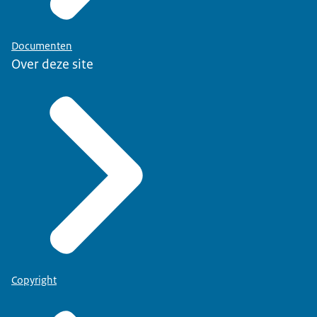
Documenten
Over deze site
Copyright