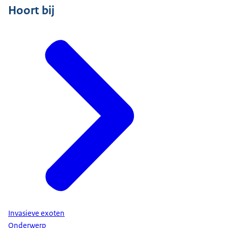
Hoort bij
Invasieve exoten
Onderwerp