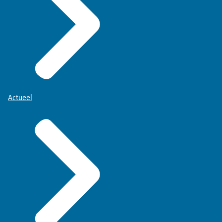
Actueel