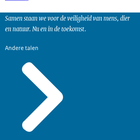
Samen staan we voor de veiligheid van mens, dier
en natuur. Nu en in de toekomst.
Andere talen