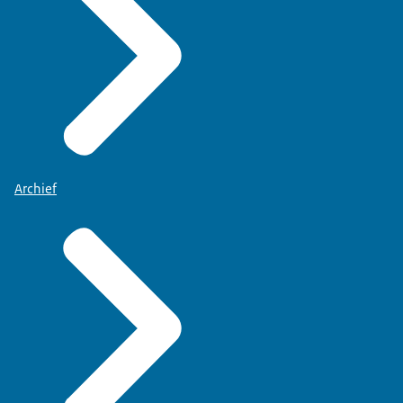
Archief