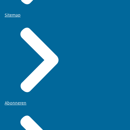
Sitemap
Abonneren