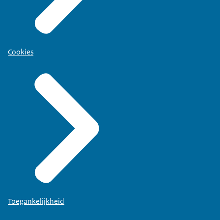
Cookies
Toegankelijkheid