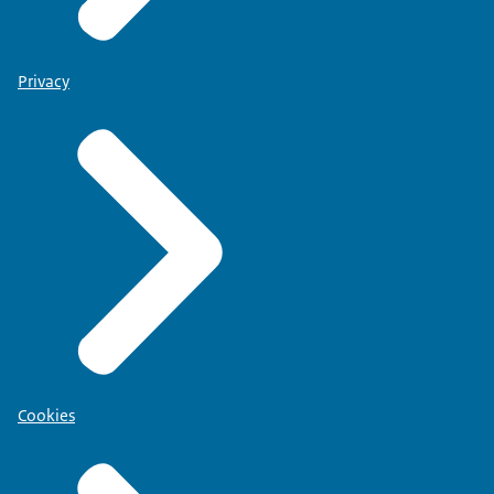
Privacy
Cookies