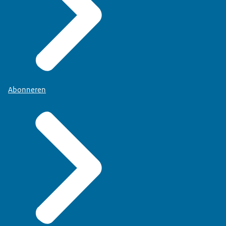
Abonneren