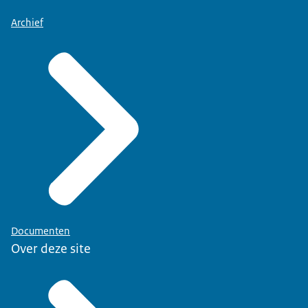
Archief
Documenten
Over deze site