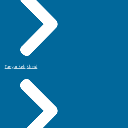
Toegankelijkheid