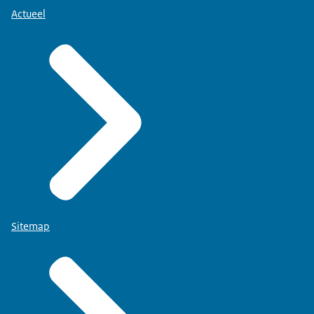
Actueel
Sitemap