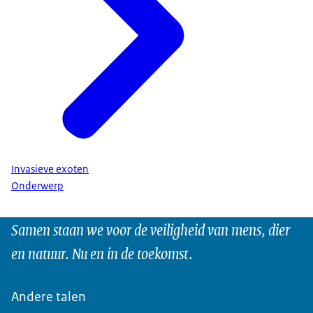
Invasieve exoten
Onderwerp
Samen staan we voor de veiligheid van mens, dier
en natuur. Nu en in de toekomst.
Andere talen