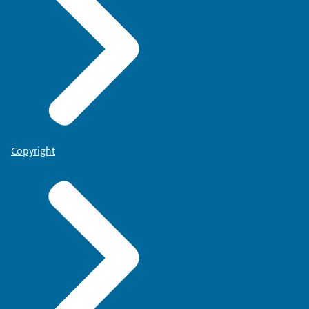
Copyright