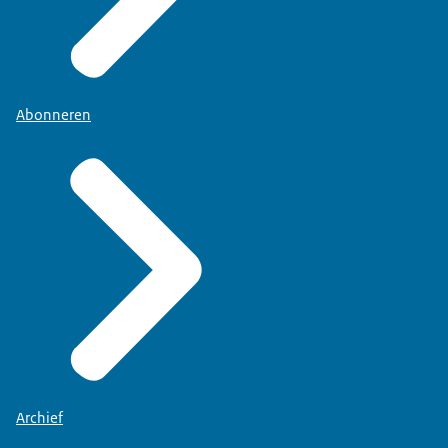
Abonneren
Archief