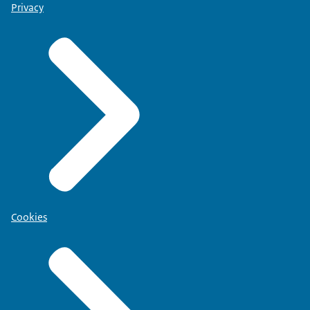
Privacy
Cookies