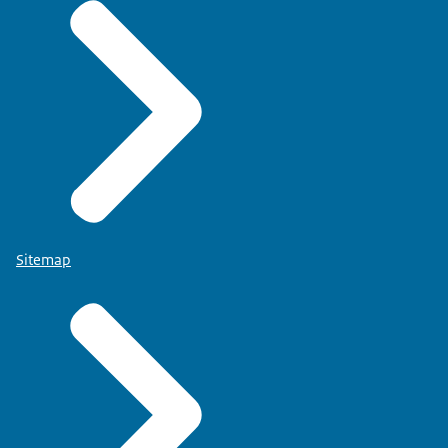
Sitemap