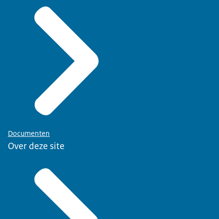
Documenten
Over deze site