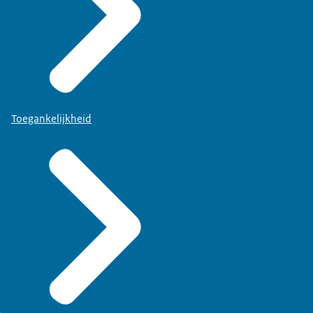
Toegankelijkheid