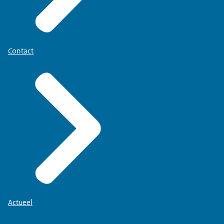
Contact
Actueel