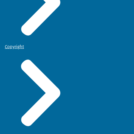
Copyright