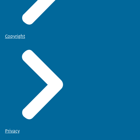
Copyright
Privacy