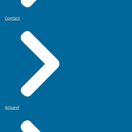
Contact
Actueel