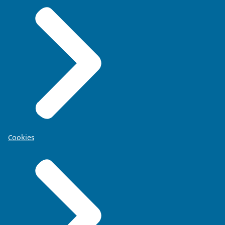
Cookies