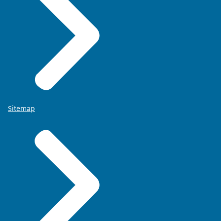
Sitemap