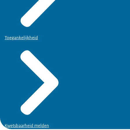
Toegankelijkheid
Kwetsbaarheid melden