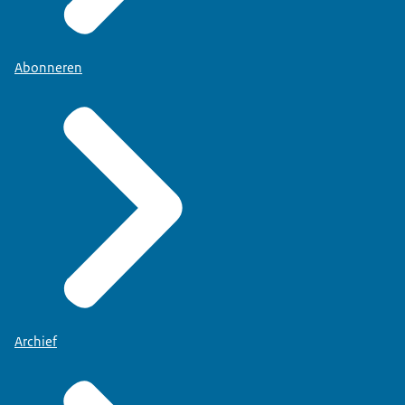
Abonneren
Archief