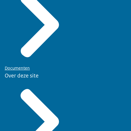
Documenten
Over deze site