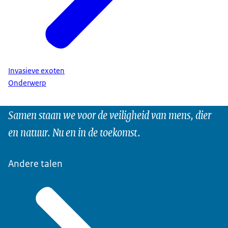
Invasieve exoten
Onderwerp
Samen staan we voor de veiligheid van mens, dier
en natuur. Nu en in de toekomst.
Andere talen