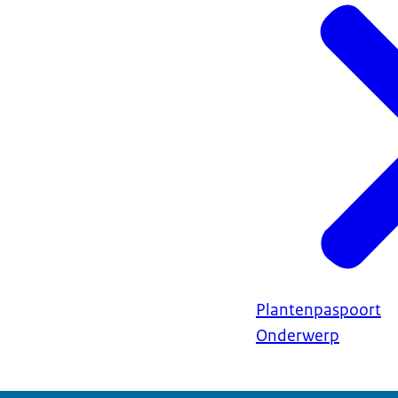
Plantenpaspoort
Onderwerp