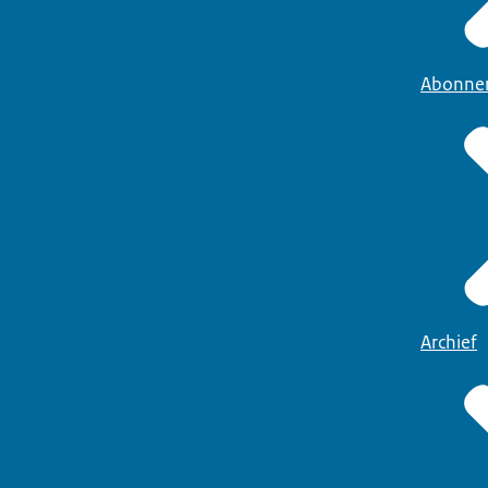
Abonne
Archief