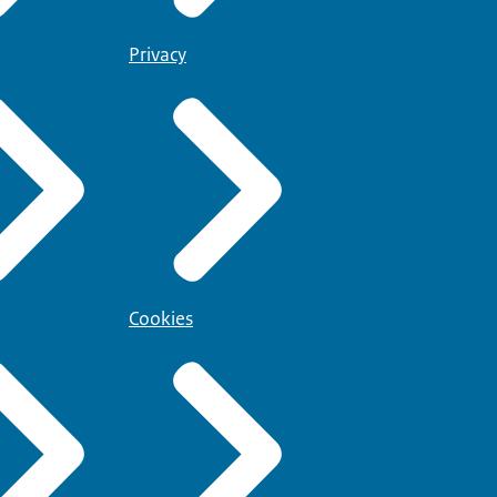
Privacy
Cookies