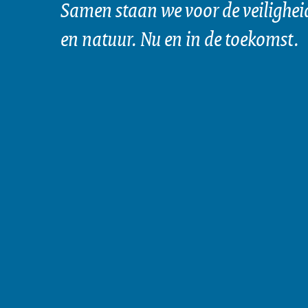
Samen staan we voor de veilighei
en natuur. Nu en in de toekomst.