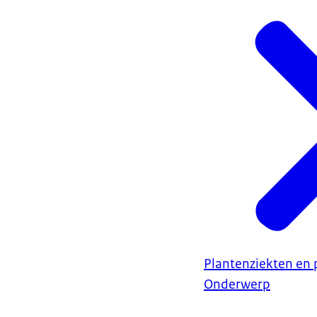
Plantenziekten en 
Onderwerp