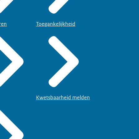
ren
Toegankelijkheid
Kwetsbaarheid melden