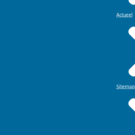
Actueel
Sitemap