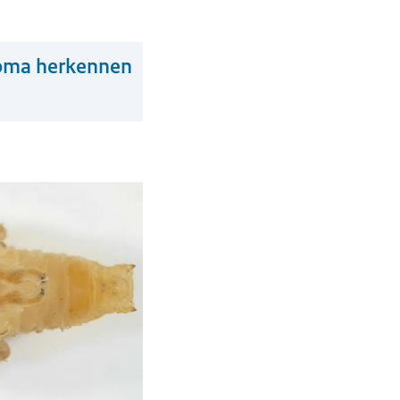
loma herkennen