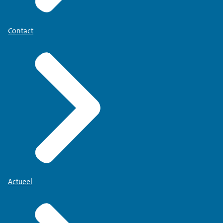
Contact
Actueel