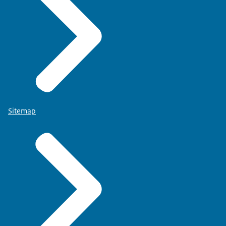
Sitemap