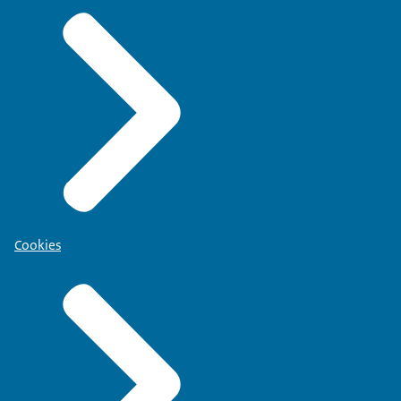
Cookies