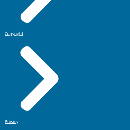
Copyright
Privacy