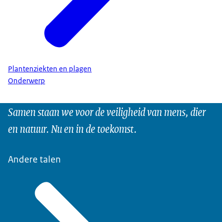
Plantenziekten en plagen
Onderwerp
Samen staan we voor de veiligheid van mens, dier
en natuur. Nu en in de toekomst.
Andere talen