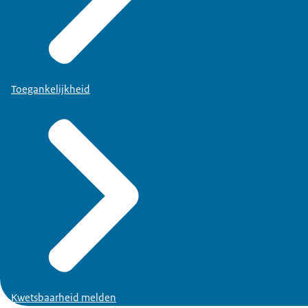
Toegankelijkheid
Kwetsbaarheid melden