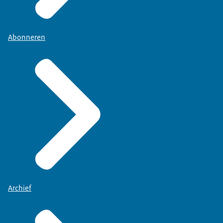
Abonneren
Archief