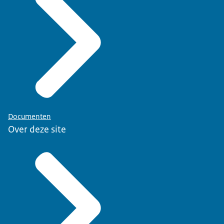
Documenten
Over deze site