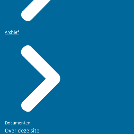
Archief
Documenten
Over deze site