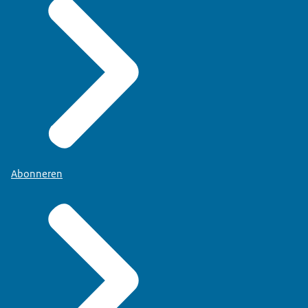
Abonneren