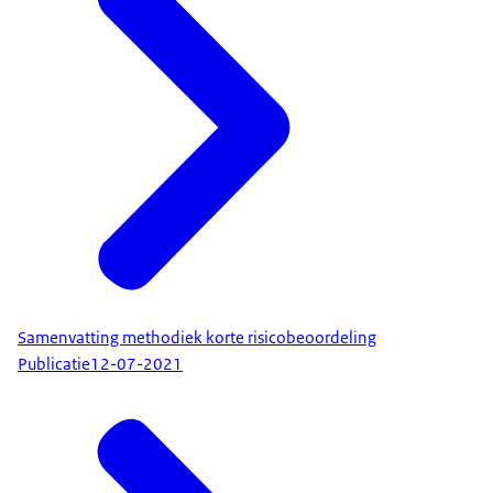
Samenvatting methodiek korte risicobeoordeling
Publicatie
12-07-2021