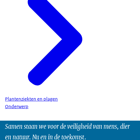
Plantenziekten en plagen
Onderwerp
Samen staan we voor de veiligheid van mens, dier
en natuur. Nu en in de toekomst.