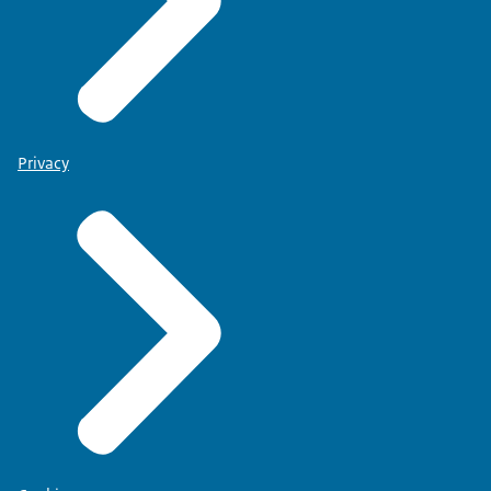
Privacy