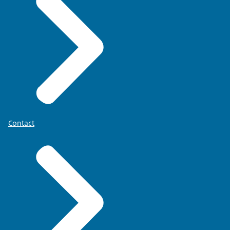
Contact