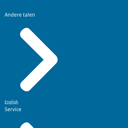
Andere talen
English
Service