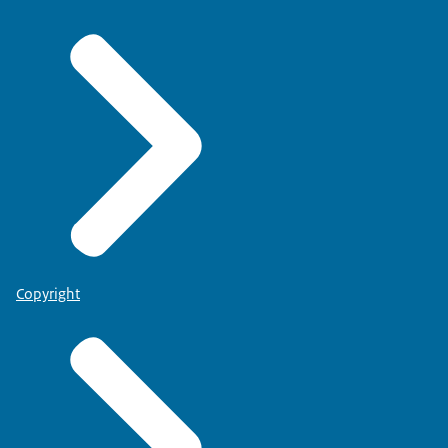
Copyright