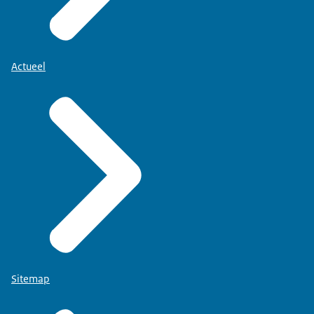
Actueel
Sitemap