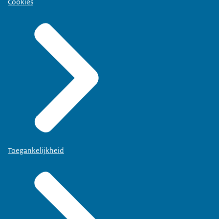
Cookies
Toegankelijkheid