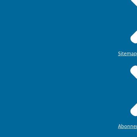
Sitemap
Abonne