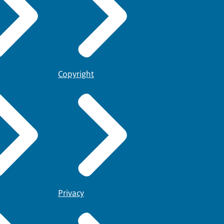
Copyright
Privacy