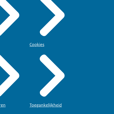
Cookies
ren
Toegankelijkheid