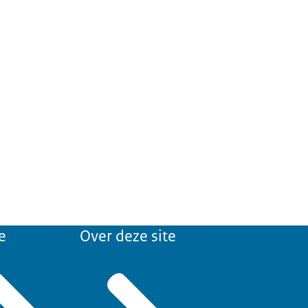
e
Over deze site