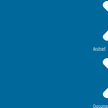
Archief
Docume