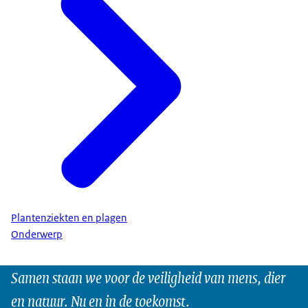
Plantenziekten en plagen
Onderwerp
Samen staan we voor de veiligheid van mens, dier
en natuur. Nu en in de toekomst.