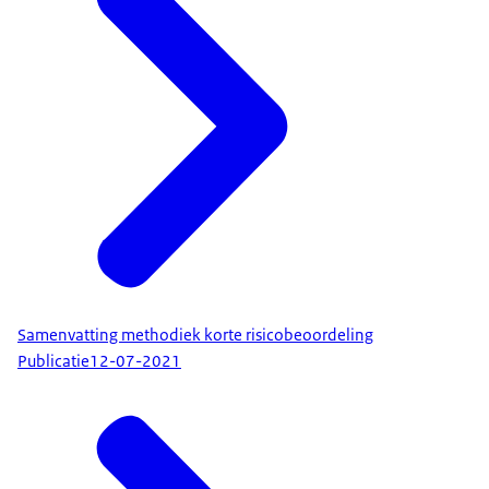
Samenvatting methodiek korte risicobeoordeling
Publicatie
12-07-2021