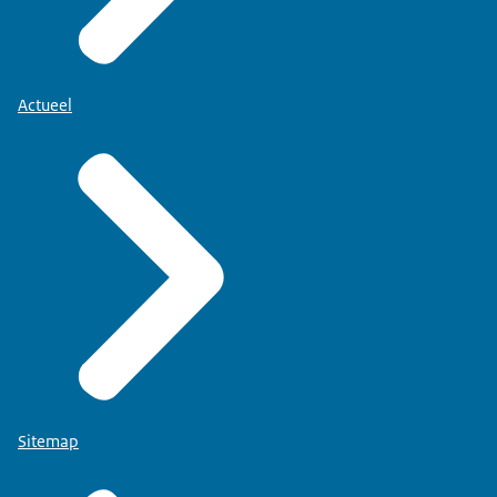
Actueel
Sitemap