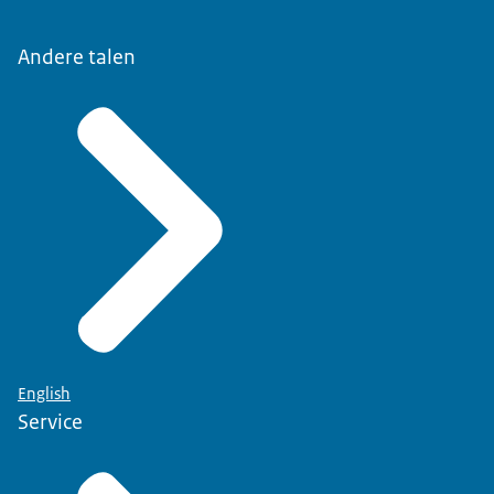
Andere talen
English
Service