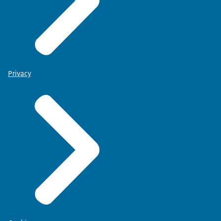
Privacy