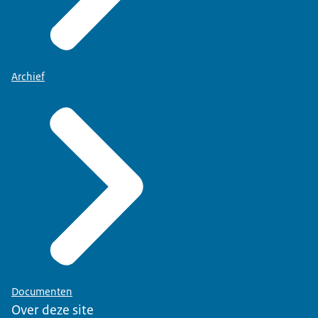
Archief
Documenten
Over deze site