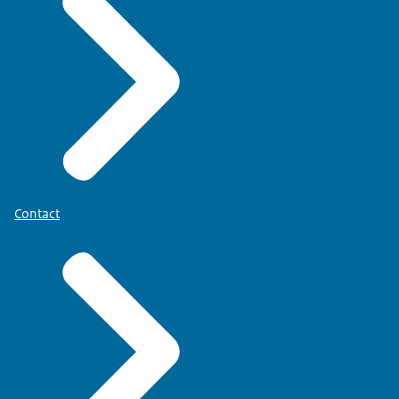
Contact