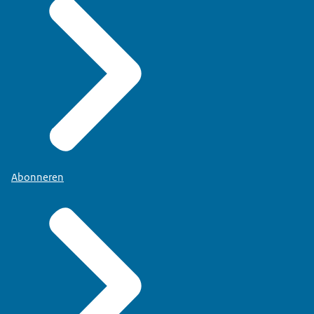
Abonneren