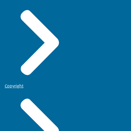
Copyright