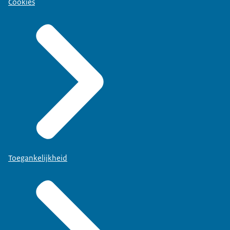
Cookies
Toegankelijkheid