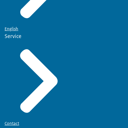
English
Service
Contact