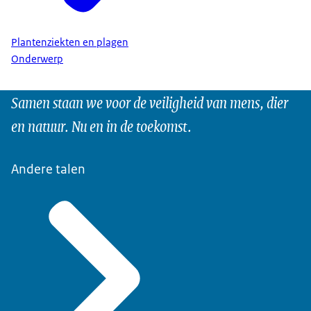
Plantenziekten en plagen
Onderwerp
Samen staan we voor de veiligheid van mens, dier
en natuur. Nu en in de toekomst.
Andere talen