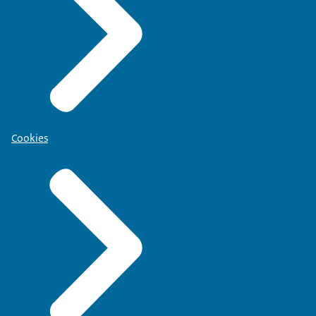
Cookies