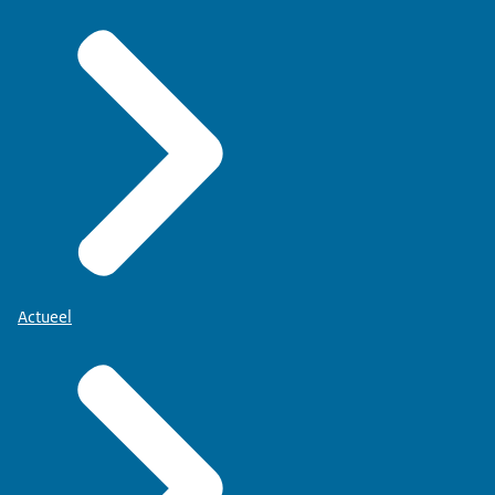
Actueel