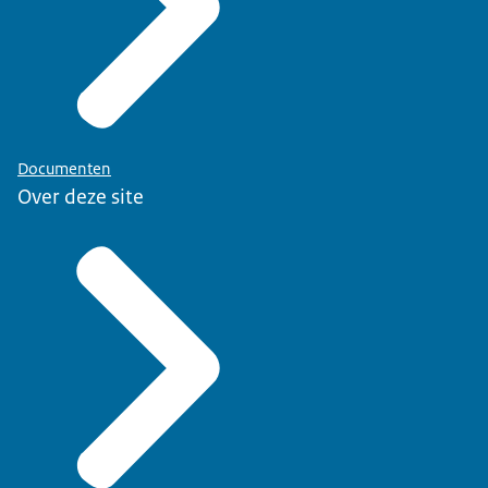
Documenten
Over deze site