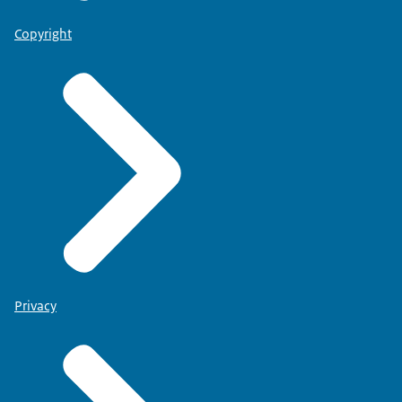
Copyright
Privacy