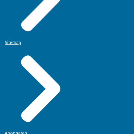
Sitemap
Abonneren