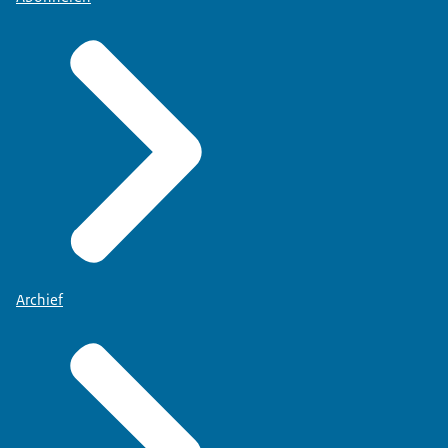
Archief