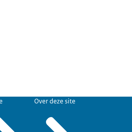
e
Over deze site