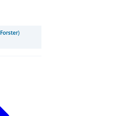
Forster)