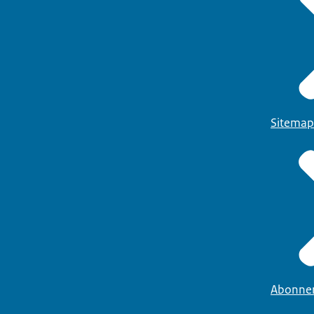
Sitemap
Abonne