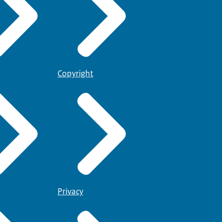
Copyright
Privacy