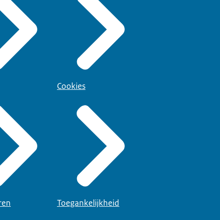
Cookies
ren
Toegankelijkheid