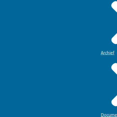
Archief
Docume