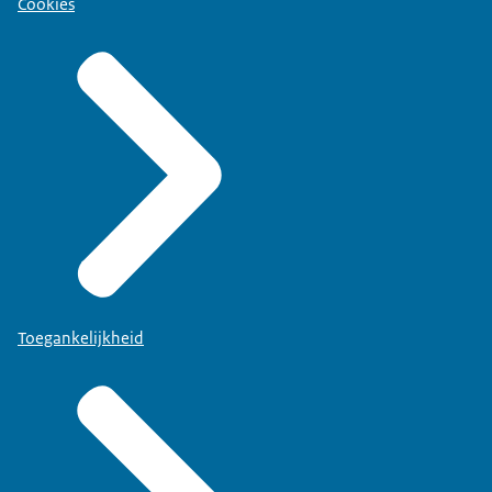
Cookies
Toegankelijkheid