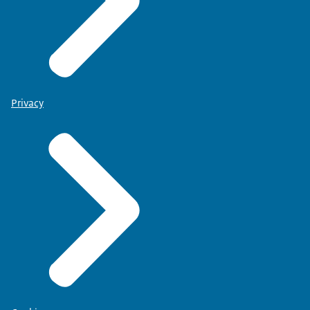
Privacy