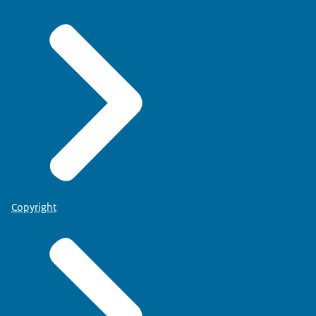
Copyright