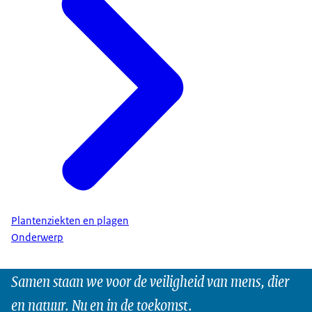
Plantenziekten en plagen
Onderwerp
Samen staan we voor de veiligheid van mens, dier
en natuur. Nu en in de toekomst.