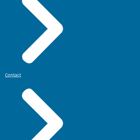
Contact