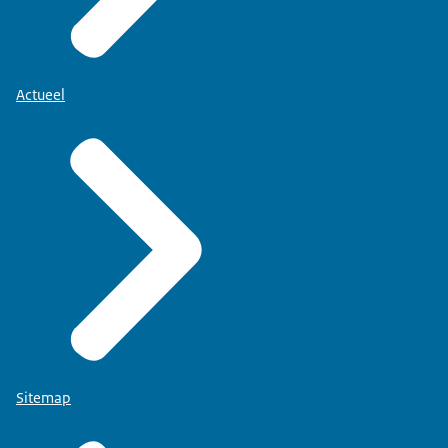
Actueel
Sitemap