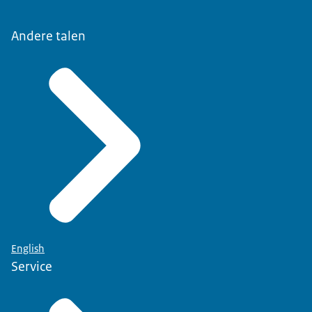
Andere talen
English
Service