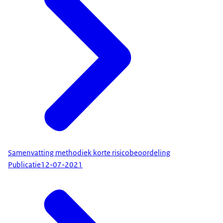
Samenvatting methodiek korte risicobeoordeling
Publicatie
12-07-2021