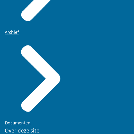
Archief
Documenten
Over deze site