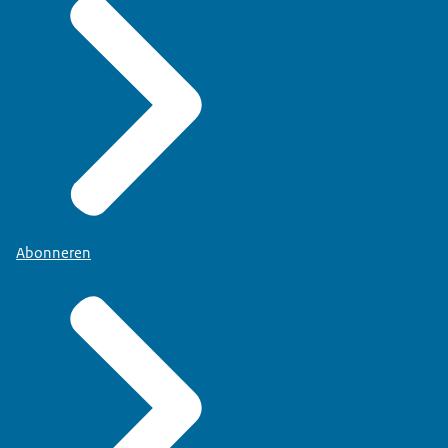
Abonneren