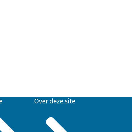
e
Over deze site