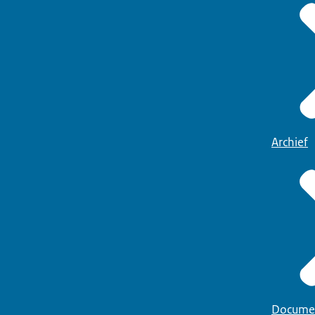
Archief
Docume