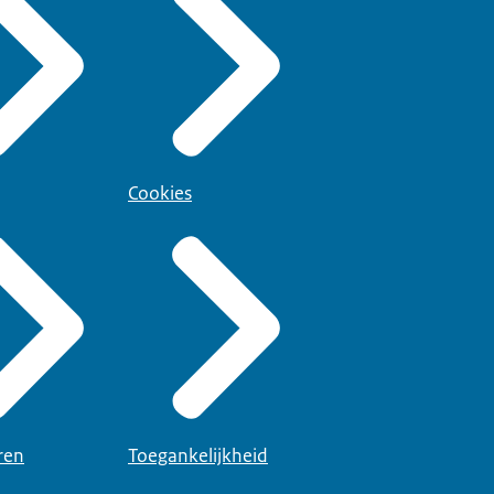
Cookies
ren
Toegankelijkheid