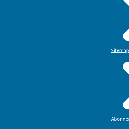
Sitemap
Abonne