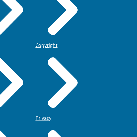
Copyright
Privacy