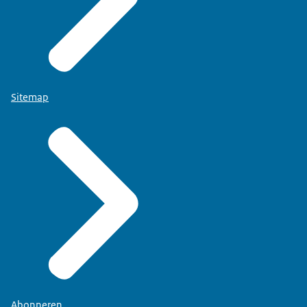
Sitemap
Abonneren