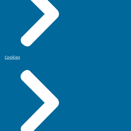
Cookies