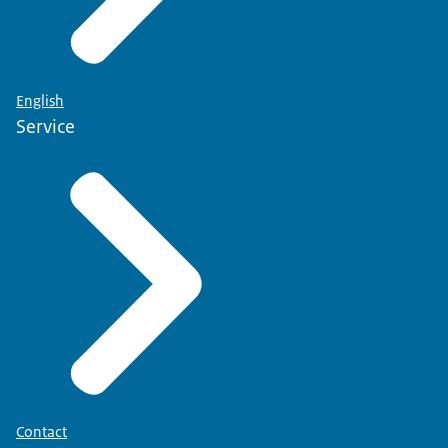
English
Service
Contact