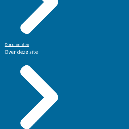
Documenten
Over deze site