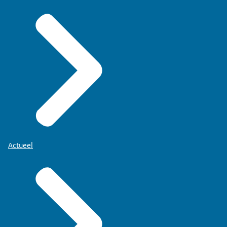
Actueel