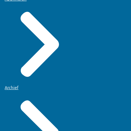
Archief