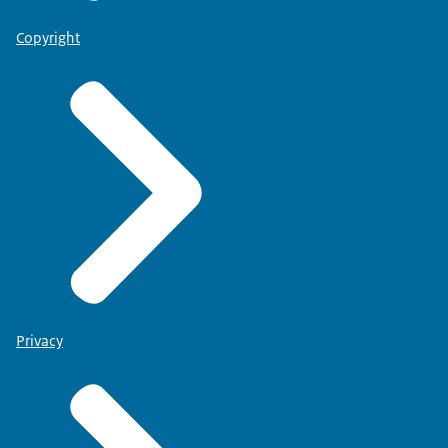
Copyright
Privacy