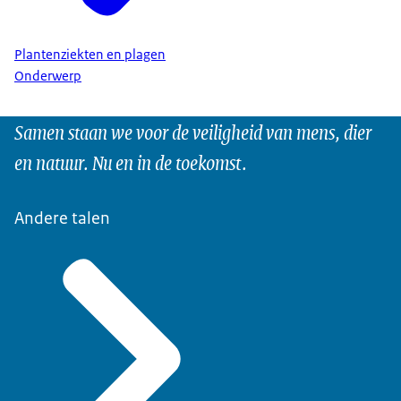
Plantenziekten en plagen
Onderwerp
Samen staan we voor de veiligheid van mens, dier
en natuur. Nu en in de toekomst.
Andere talen