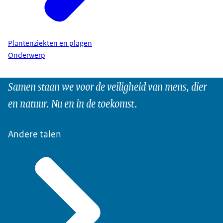
Plantenziekten en plagen
Onderwerp
Samen staan we voor de veiligheid van mens, dier
en natuur. Nu en in de toekomst.
Andere talen