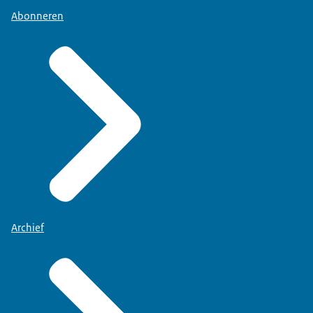
Abonneren
Archief