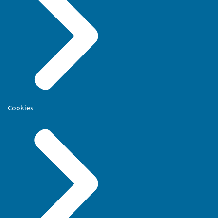
Cookies