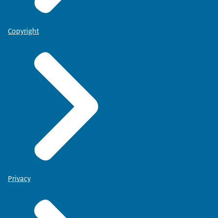
Copyright
Privacy