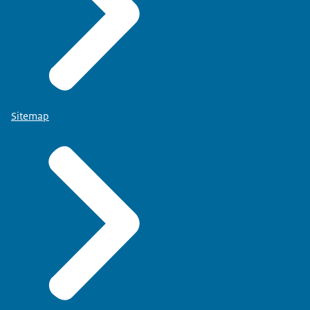
Sitemap