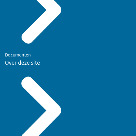
Documenten
Over deze site