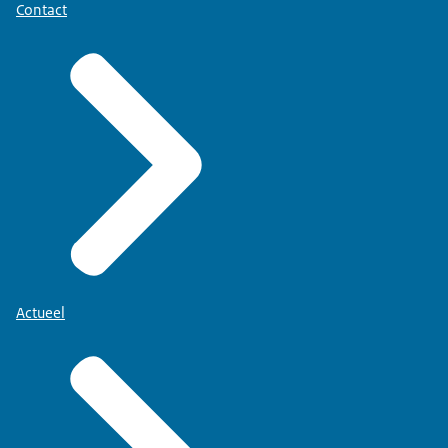
Contact
Actueel