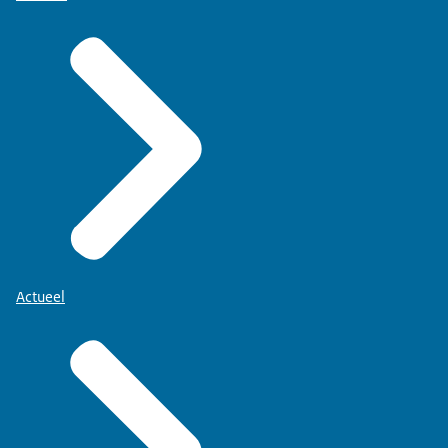
Actueel