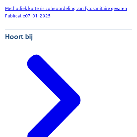
Methodiek korte risicobeoordeling van fytosanitaire gevaren
Publicatie
07-01-2025
Hoort bij