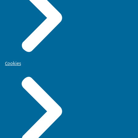
Cookies