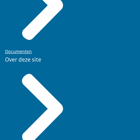
Documenten
Over deze site