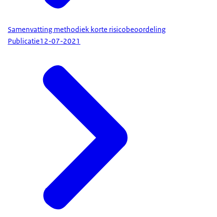
Samenvatting methodiek korte risicobeoordeling
Publicatie
12-07-2021