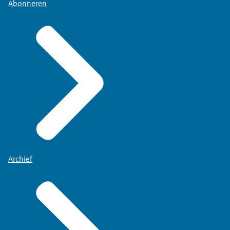
Abonneren
Archief