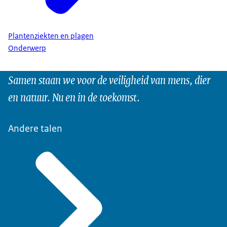
Plantenziekten en plagen
Onderwerp
Samen staan we voor de veiligheid van mens, dier
en natuur. Nu en in de toekomst.
Andere talen