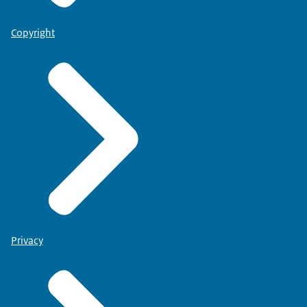
Copyright
Privacy