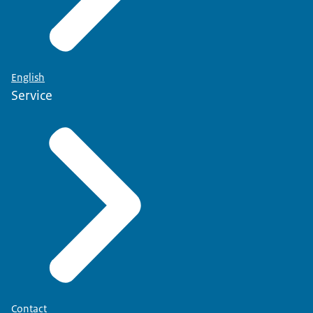
English
Service
Contact