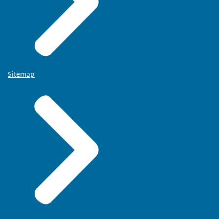
Sitemap