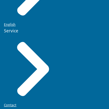
English
Service
Contact