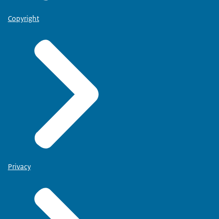
Copyright
Privacy