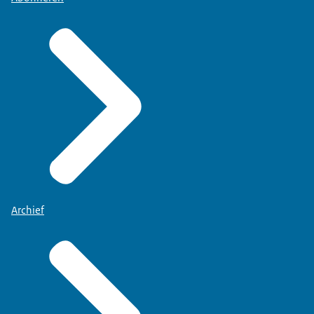
Archief