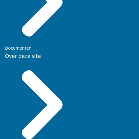
Documenten
Over deze site