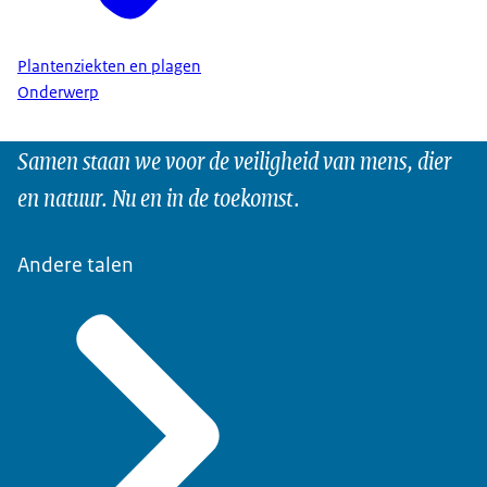
Plantenziekten en plagen
Onderwerp
Samen staan we voor de veiligheid van mens, dier
en natuur. Nu en in de toekomst.
Andere talen