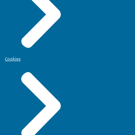
Cookies