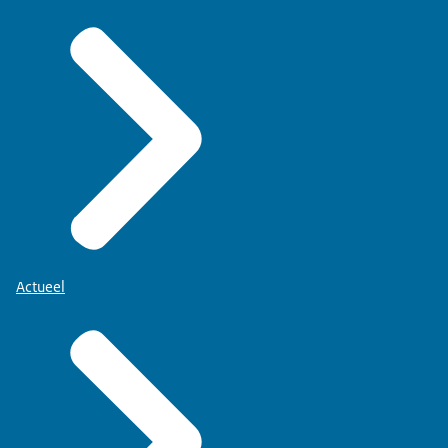
Actueel