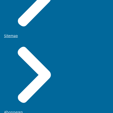
Sitemap
Abonneren