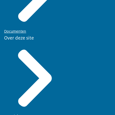
Documenten
Over deze site