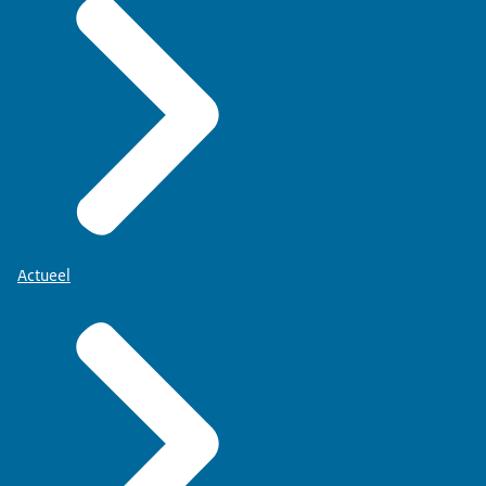
Actueel