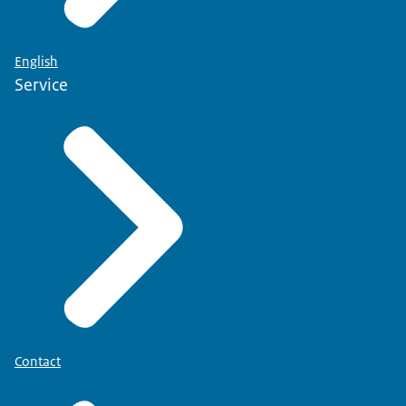
English
Service
Contact