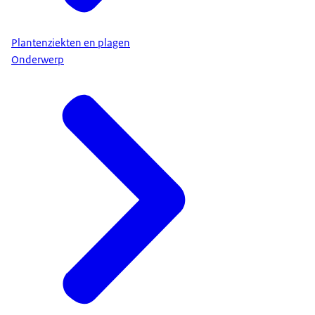
Plantenziekten en plagen
Onderwerp