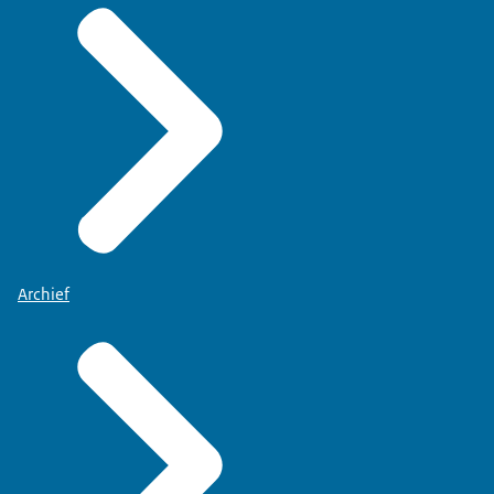
Archief