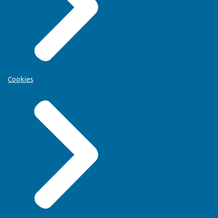
Cookies