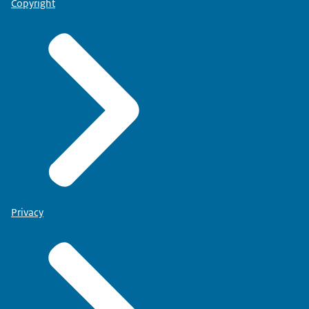
Copyright
Privacy