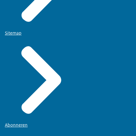
Sitemap
Abonneren