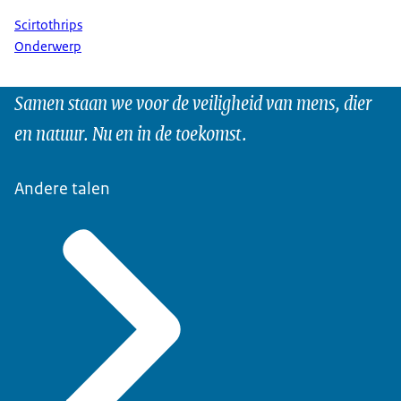
Scirtothrips
Onderwerp
Samen staan we voor de veiligheid van mens, dier
en natuur. Nu en in de toekomst.
Andere talen