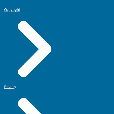
Copyright
Privacy