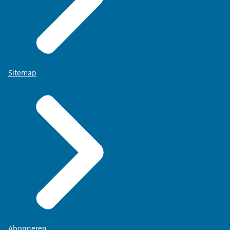
Sitemap
Abonneren