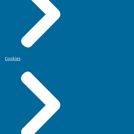
Cookies