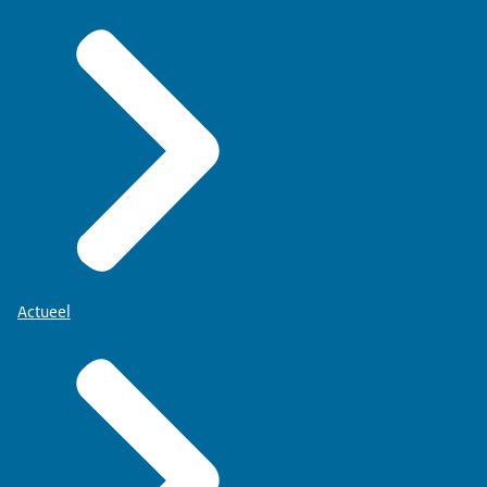
Actueel