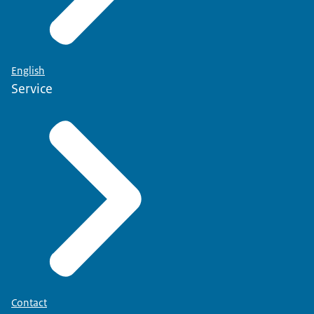
English
Service
Contact