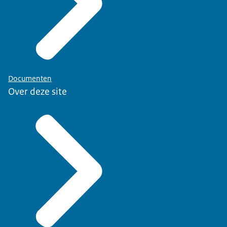
Documenten
Over deze site