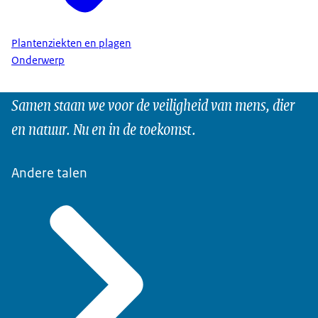
Plantenziekten en plagen
Onderwerp
Samen staan we voor de veiligheid van mens, dier
en natuur. Nu en in de toekomst.
Andere talen