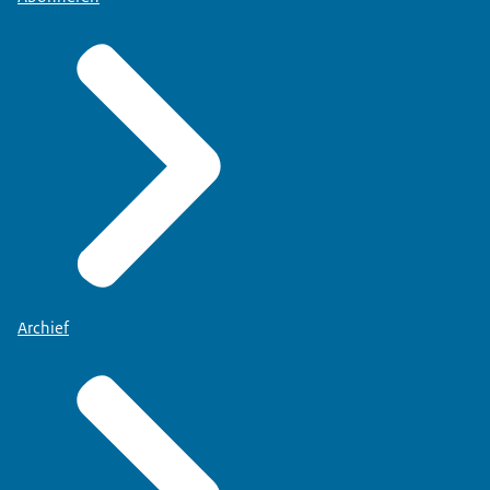
Archief