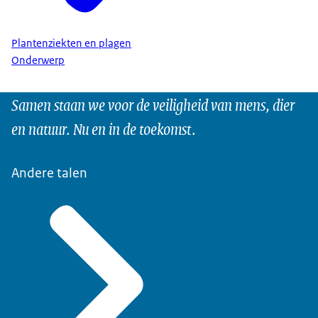
Plantenziekten en plagen
Onderwerp
Samen staan we voor de veiligheid van mens, dier
en natuur. Nu en in de toekomst.
Andere talen