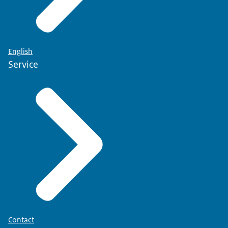
English
Service
Contact