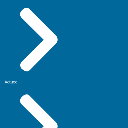
Actueel