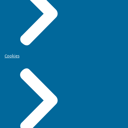
Cookies