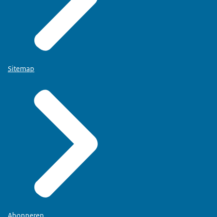
Sitemap
Abonneren