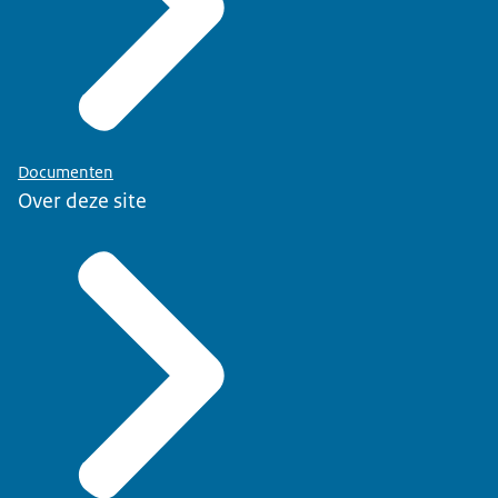
Documenten
Over deze site