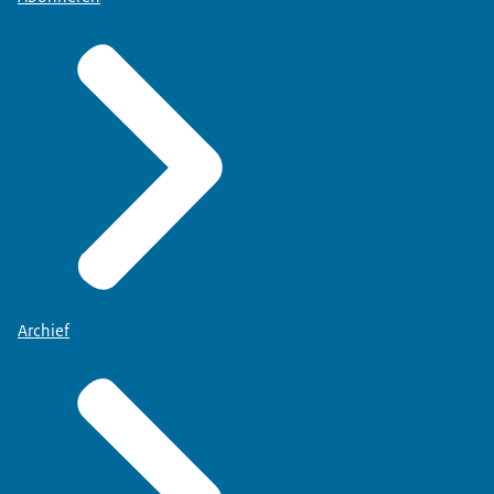
Archief