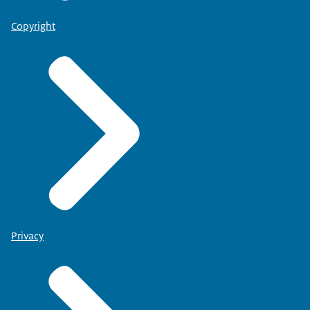
Copyright
Privacy