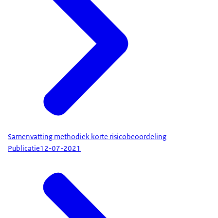
Samenvatting methodiek korte risicobeoordeling
Publicatie
12-07-2021