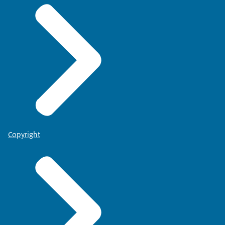
Copyright