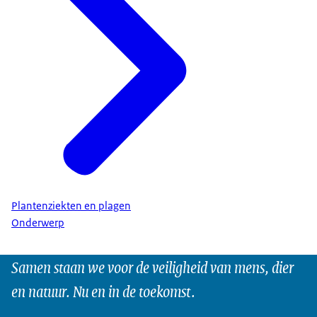
Plantenziekten en plagen
Onderwerp
Samen staan we voor de veiligheid van mens, dier
en natuur. Nu en in de toekomst.