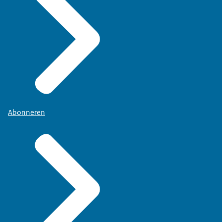
Abonneren