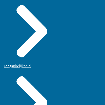
Toegankelijkheid