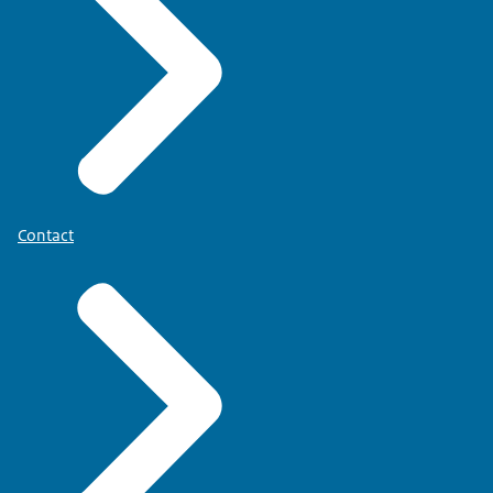
Contact