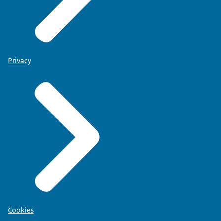
Privacy
Cookies