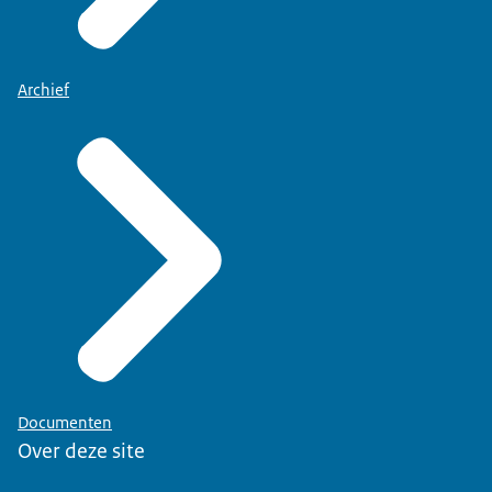
Archief
Documenten
Over deze site