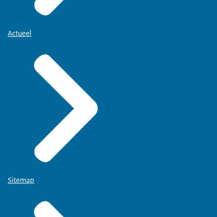
Actueel
Sitemap