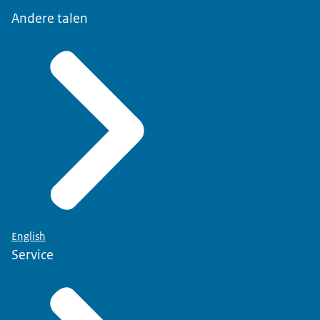
Andere talen
English
Service