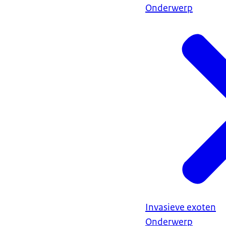
Onderwerp
Invasieve exoten
Onderwerp