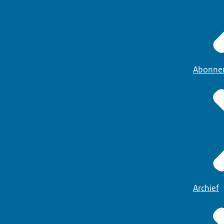
Abonne
Archief