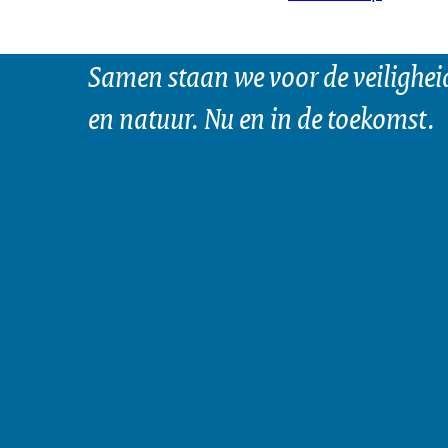
Samen staan we voor de veilighei
en natuur. Nu en in de toekomst.