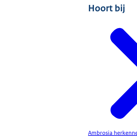
Hoort bij
Ambrosia herkenne