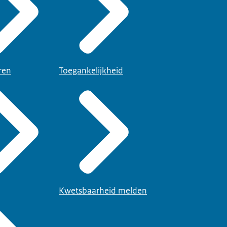
ren
Toegankelijkheid
Kwetsbaarheid melden