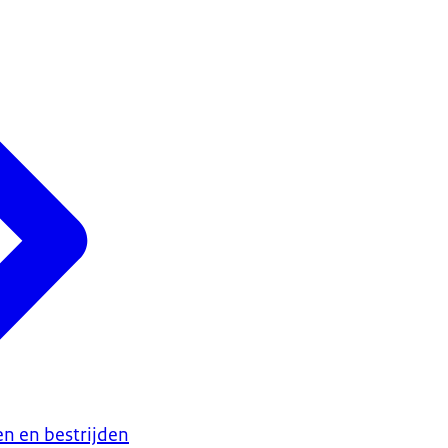
n en bestrijden