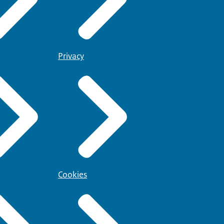
Privacy
Cookies