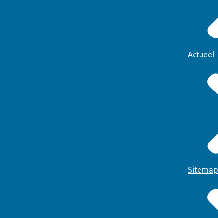
Actueel
Sitemap