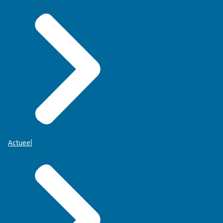
Actueel