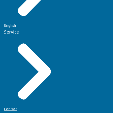
English
Service
Contact