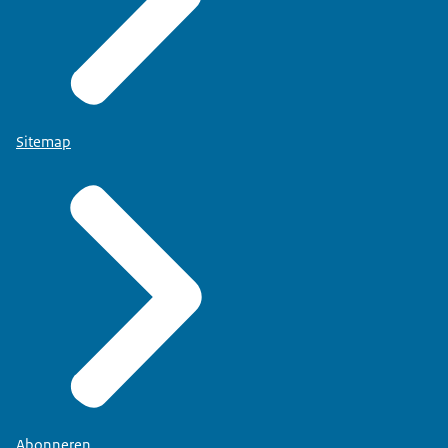
Sitemap
Abonneren