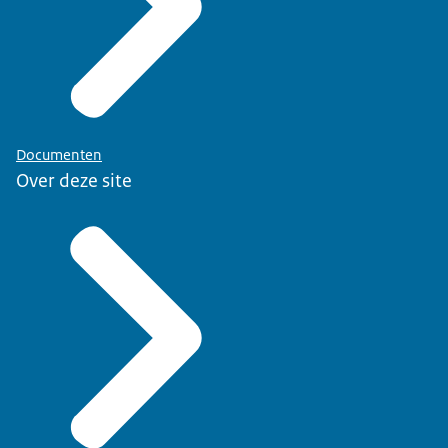
Documenten
Over deze site