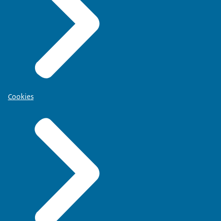
Cookies