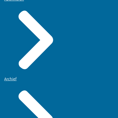
Archief