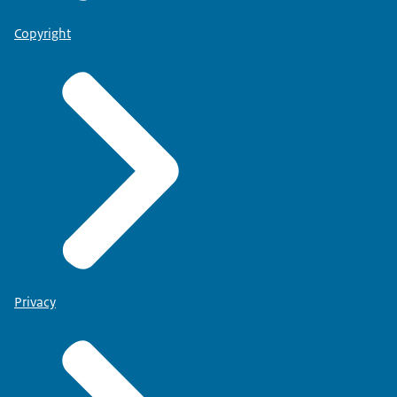
Copyright
Privacy