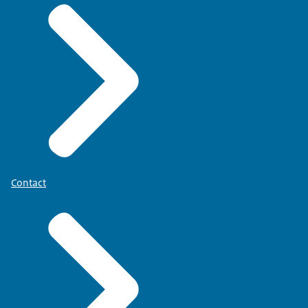
Contact