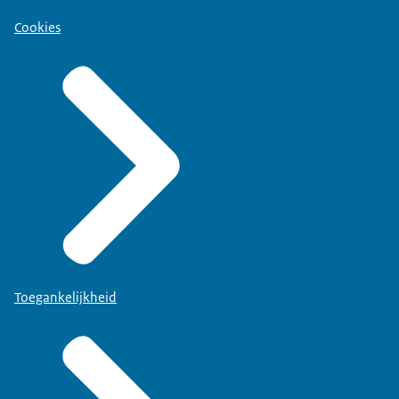
Cookies
Toegankelijkheid