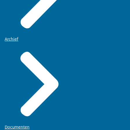
Archief
Documenten