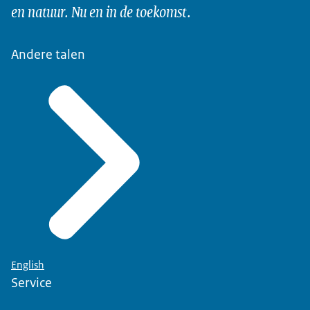
en natuur. Nu en in de toekomst.
Andere talen
English
Service