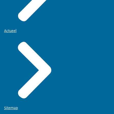
Actueel
Sitemap