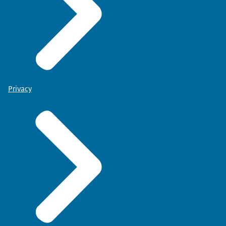
Privacy