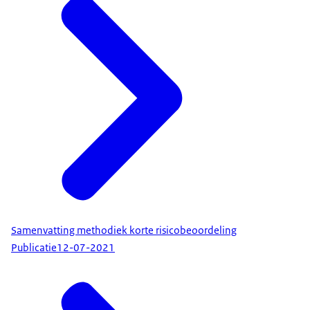
Samenvatting methodiek korte risicobeoordeling
Publicatie
12-07-2021