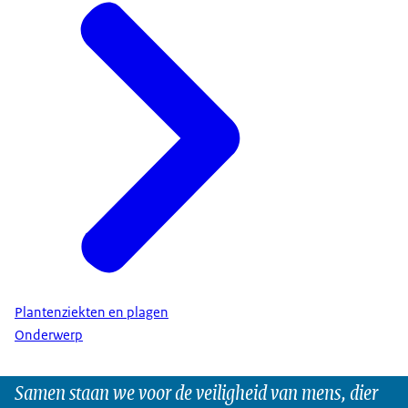
Plantenziekten en plagen
Onderwerp
Samen staan we voor de veiligheid van mens, dier