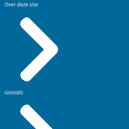
Over deze site
Copyright