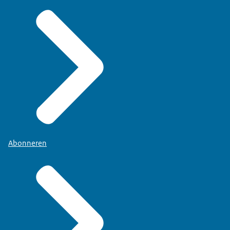
Abonneren