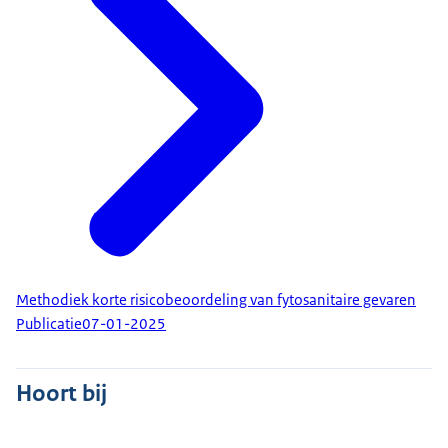
Methodiek korte risicobeoordeling van fytosanitaire gevaren
Publicatie
07-01-2025
Hoort bij