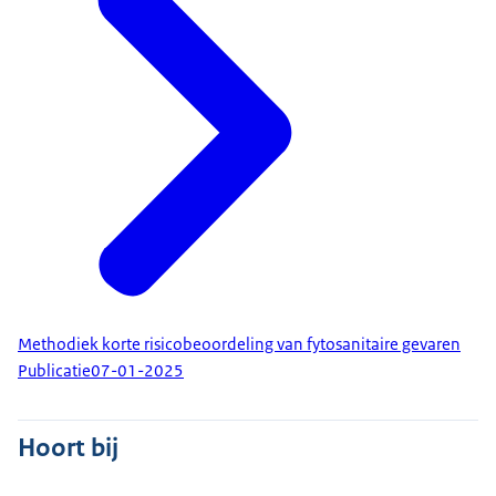
Methodiek korte risicobeoordeling van fytosanitaire gevaren
Publicatie
07-01-2025
Hoort bij