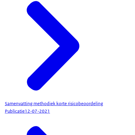
Samenvatting methodiek korte risicobeoordeling
Publicatie
12-07-2021