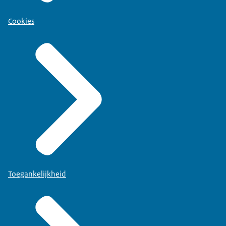
Cookies
Toegankelijkheid