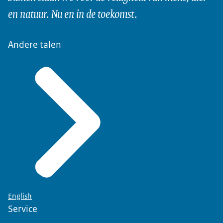
en natuur. Nu en in de toekomst.
Andere talen
English
Service