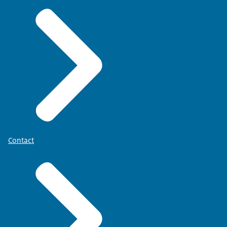
Contact