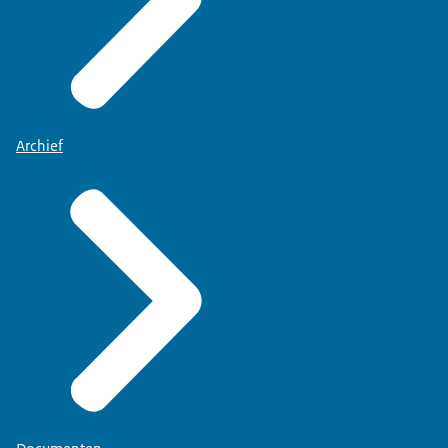
Archief