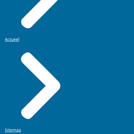
Actueel
Sitemap