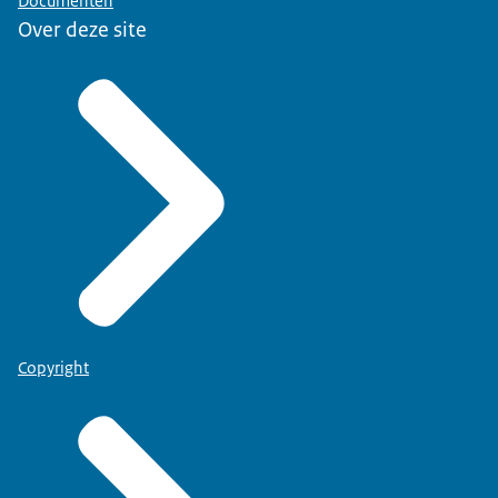
Documenten
Over deze site
Copyright