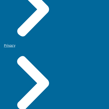
Privacy