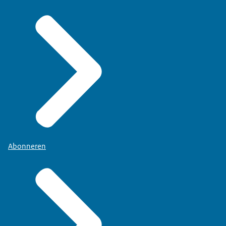
Abonneren