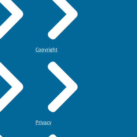
Copyright
Privacy