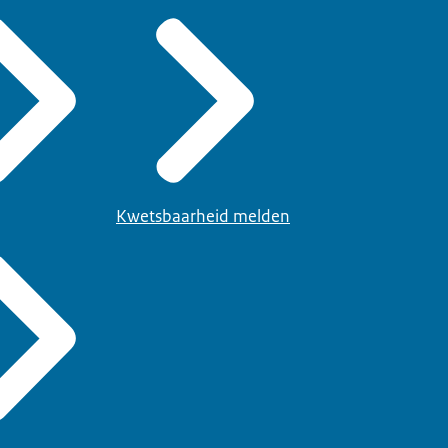
Kwetsbaarheid melden