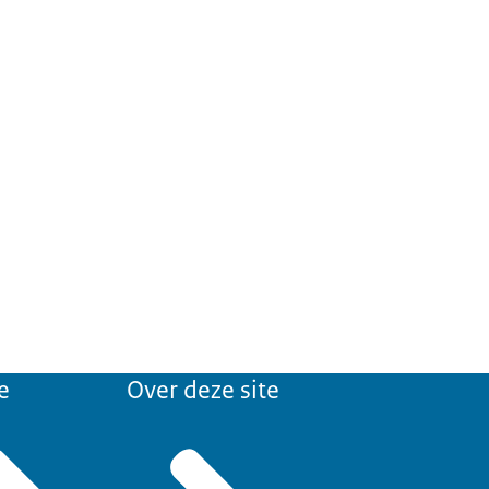
e
Over deze site