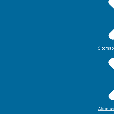
Sitemap
Abonne