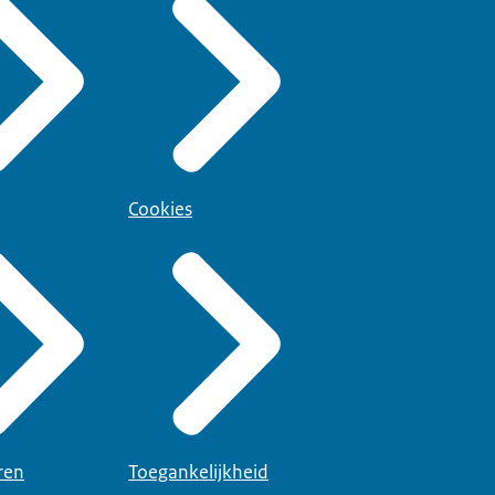
Cookies
ren
Toegankelijkheid