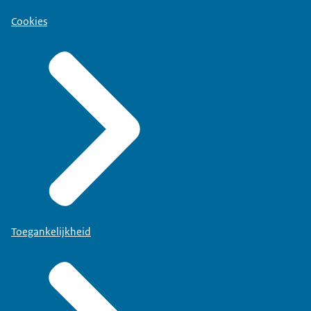
Cookies
Toegankelijkheid