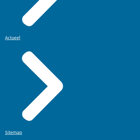
Actueel
Sitemap