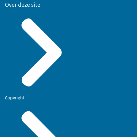
Over deze site
Copyright