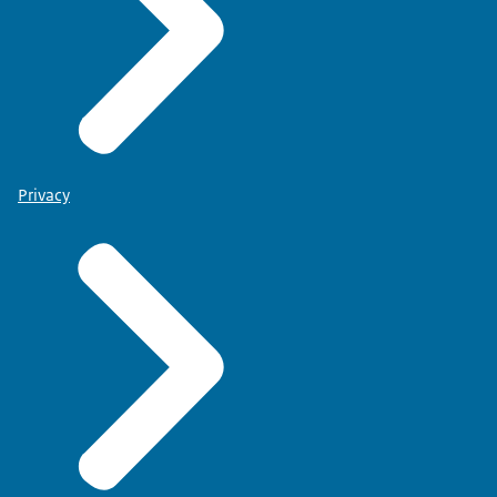
Privacy