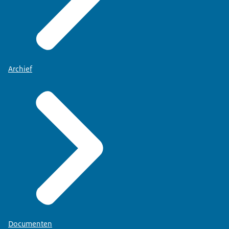
Archief
Documenten