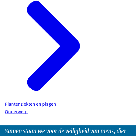
Plantenziekten en plagen
Onderwerp
Samen staan we voor de veiligheid van mens, dier