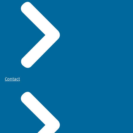
Contact