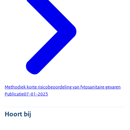
Methodiek korte risicobeoordeling van fytosanitaire gevaren
Publicatie
07-01-2025
Hoort bij