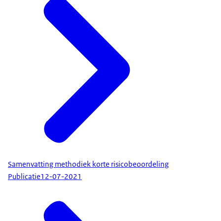
Samenvatting methodiek korte risicobeoordeling
Publicatie
12-07-2021