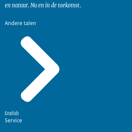
en natuur. Nu en in de toekomst.
Andere talen
English
Service