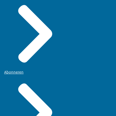
Abonneren