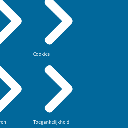
Cookies
ren
Toegankelijkheid