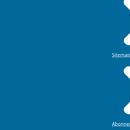
Sitemap
Abonne