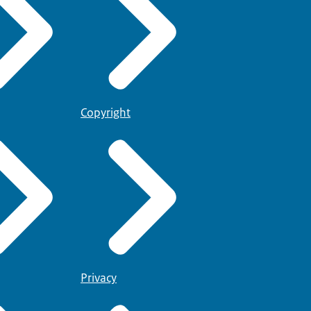
Copyright
Privacy