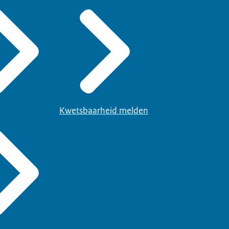
Kwetsbaarheid melden