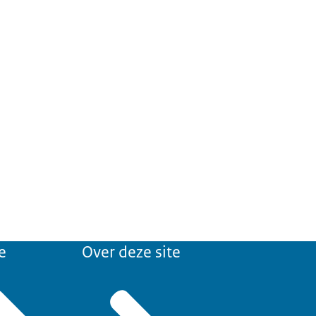
e
Over deze site